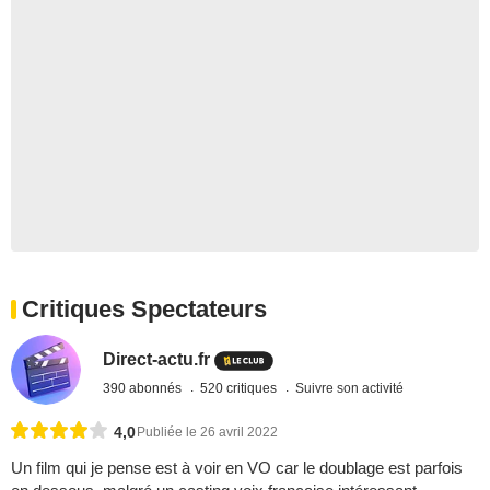
Critiques Spectateurs
Direct-actu.fr
390 abonnés
520 critiques
Suivre son activité
4,0
Publiée le 26 avril 2022
Un film qui je pense est à voir en VO car le doublage est parfois