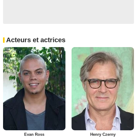
Acteurs et actrices
Evan Ross
Henry Czerny