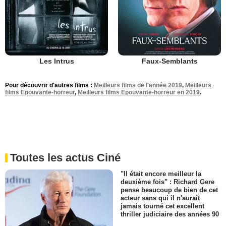
Les Intrus
Faux-Semblants
Pour découvrir d'autres films :
Meilleurs films de l'année 2019
,
Meilleurs
films Epouvante-horreur
,
Meilleurs films Epouvante-horreur en 2019
.
Toutes les actus Ciné
"Il était encore meilleur la
deuxième fois" : Richard Gere
pense beaucoup de bien de cet
acteur sans qui il n'aurait
jamais tourné cet excellent
thriller judiciaire des années 90