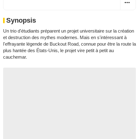
Synopsis
Un trio d'étudiants préparent un projet universitaire sur la création
et destruction des mythes modernes. Mais en s'intéressant à
l'effrayante légende de Buckout Road, connue pour être la route la
plus hantée des États-Unis, le projet vire petit à petit au
cauchemar.