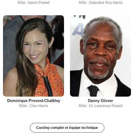
Rôle : Aaron Powell
Rôle : Detective Roy Harris
Dominique Provost-Chalkley
Danny Glover
Rôle : Cleo Harris
Rôle : Dr. Lawrence Powell
Casting complet et équipe technique