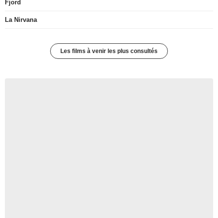
Fjord
La Nirvana
Les films à venir les plus consultés