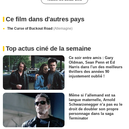
Ce film dans d'autres pays
The Curse of Buckout Road
(Allemagne)
Top actus ciné de la semaine
Ce soir entre amis : Gary
Oldman, Sean Penn et Ed
Harris dans l'un des meilleurs
thrillers des années 90
injustement oublié !
Même si l’allemand est sa
langue maternelle, Arnold
Schwarzenegger n’a pas eu le
droit de doubler son propre
personnage dans la saga
Terminator