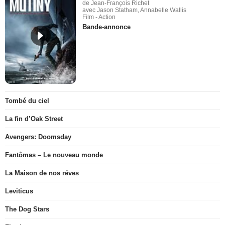
de Jean-François Richet
avec Jason Statham, Annabelle Wallis
Film - Action
Bande-annonce
Tombé du ciel
La fin d’Oak Street
Avengers: Doomsday
Fantômas – Le nouveau monde
La Maison de nos rêves
Leviticus
The Dog Stars