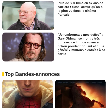
Plus de 300 films en 47 ans de
carrière : c'est l'acteur qu'on a
le plus vu dans le cinéma
français !
"Je remboursais mes dettes" :
Gary Oldman se montre très
dur avec ce film de science-
fiction pourtant brillant et qui a
généré 7 millions d'entrées à sa
sortie
Top Bandes-annonces