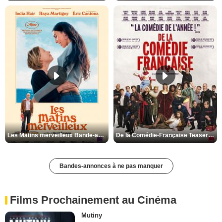
Les Matins merveilleux Bande-annonce VF
De la Comédie-Française Teaser VF
Bandes-annonces à ne pas manquer
Films Prochainement au Cinéma
Mutiny