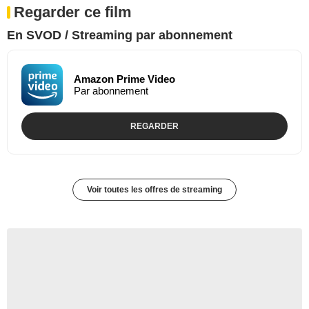
Regarder ce film
En SVOD / Streaming par abonnement
Amazon Prime Video
Par abonnement
REGARDER
Voir toutes les offres de streaming