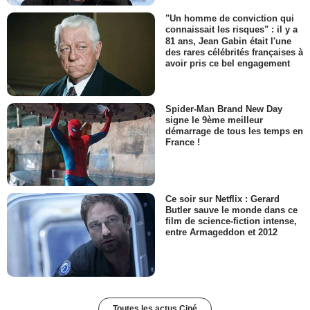
"Un homme de conviction qui
connaissait les risques" : il y a
81 ans, Jean Gabin était l'une
des rares célébrités françaises à
avoir pris ce bel engagement
Spider-Man Brand New Day
signe le 9ème meilleur
démarrage de tous les temps en
France !
Ce soir sur Netflix : Gerard
Butler sauve le monde dans ce
film de science-fiction intense,
entre Armageddon et 2012
Toutes les actus Ciné