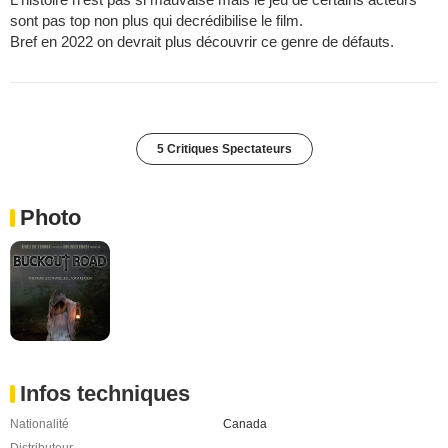
sont pas top non plus qui decrédibilise le film.
Bref en 2022 on devrait plus découvrir ce genre de défauts.
5 Critiques Spectateurs
Photo
Infos techniques
Nationalité
Canada
Distributeur
-