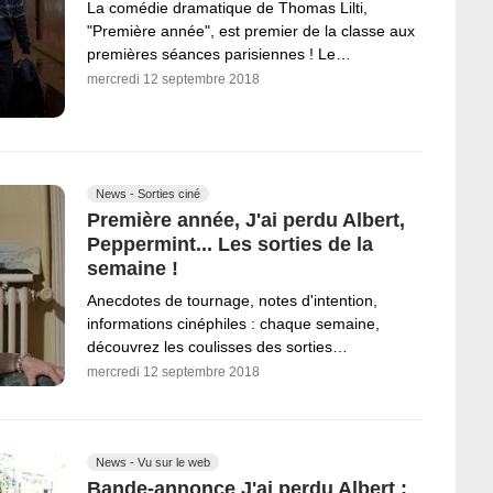
La comédie dramatique de Thomas Lilti,
"Première année", est premier de la classe aux
premières séances parisiennes ! Le…
mercredi 12 septembre 2018
News - Sorties ciné
Première année, J'ai perdu Albert,
Peppermint... Les sorties de la
semaine !
Anecdotes de tournage, notes d'intention,
informations cinéphiles : chaque semaine,
découvrez les coulisses des sorties…
mercredi 12 septembre 2018
News - Vu sur le web
Bande-annonce J'ai perdu Albert :