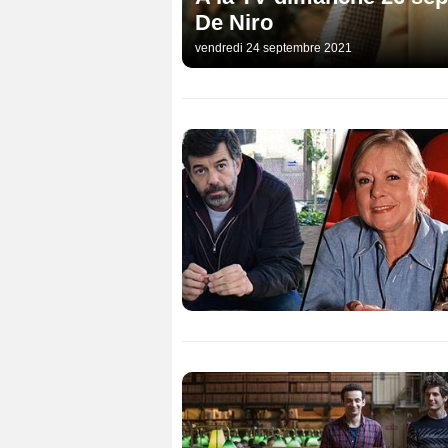
De Niro
vendredi 24 septembre 2021