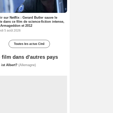
ir sur Netflix : Gerard Butler sauve le
 dans ce film de science-fiction intense,
 Armageddon et 2012
edi 5 août 2026
Toutes les actus Ciné
 film dans d'autres pays
 ist Albert?
(Allemagne)