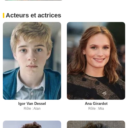
Acteurs et actrices
Igor Van Dessel
Ana Girardot
Rôle : Alan
Rôle : Mia