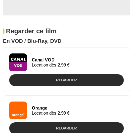
Regarder ce film
En VOD / Blu-Ray, DVD
Canal VOD
Location dès 2,99 €
REGARDER
Orange
Location dès 2,99 €
REGARDER