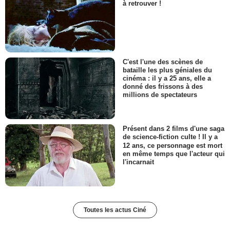
à retrouver !
C'est l'une des scènes de
bataille les plus géniales du
cinéma : il y a 25 ans, elle a
donné des frissons à des
millions de spectateurs
Présent dans 2 films d'une saga
de science-fiction culte ! Il y a
12 ans, ce personnage est mort
en même temps que l'acteur qui
l'incarnait
Toutes les actus Ciné