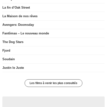
La fin d’Oak Street
La Maison de nos rêves
Avengers: Doomsday
Fantômas – Le nouveau monde
The Dog Stars
Fjord
Soudain
Justin le Juste
Les films à venir les plus consultés