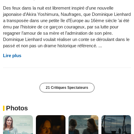
Des feux dans la nuit est librement inspiré d’une nouvelle
japonaise d’Akira Yoshimura, Naufrages, que Dominique Lienhard
a transposée dans une petite île d’Europe au 16ème siècle ’ai été
ému par l’histoire de ce garçon courageux, par sa lutte pour
regagner l’amour de sa mère et l’admiration de son père.
Dominique Lienhard voulait réaliser un conte se déroulant dans le
passé et non pas un drame historique référencé. ...
Lire plus
21 Critiques Spectateurs
Photos