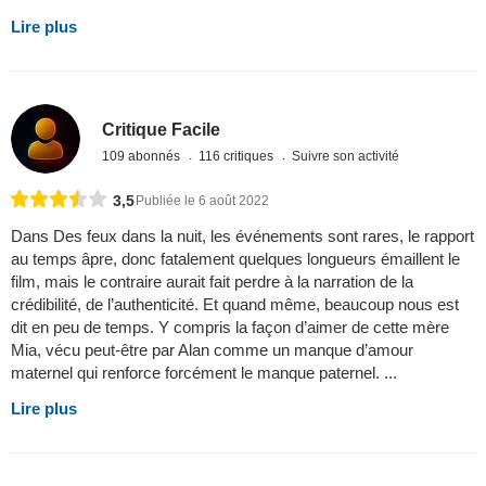
Lire plus
Critique Facile
109 abonnés
116 critiques
Suivre son activité
3,5
Publiée le 6 août 2022
Dans Des feux dans la nuit, les événements sont rares, le rapport
au temps âpre, donc fatalement quelques longueurs émaillent le
film, mais le contraire aurait fait perdre à la narration de la
crédibilité, de l’authenticité. Et quand même, beaucoup nous est
dit en peu de temps. Y compris la façon d’aimer de cette mère
Mia, vécu peut-être par Alan comme un manque d’amour
maternel qui renforce forcément le manque paternel. ...
Lire plus