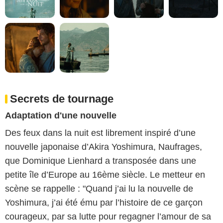
Secrets de tournage
Adaptation d'une nouvelle
Des feux dans la nuit est librement inspiré d’une
nouvelle japonaise d’Akira Yoshimura, Naufrages,
que Dominique Lienhard a transposée dans une
petite île d’Europe au 16ème siècle. Le metteur en
scène se rappelle : "Quand j’ai lu la nouvelle de
Yoshimura, j’ai été ému par l’histoire de ce garçon
courageux, par sa lutte pour regagner l’amour de sa