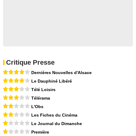
Critique Presse
Dernières Nouvelles d'Alsace
Le Dauphiné Libéré
Télé Loisirs
Télérama
L'Obs
Les Fiches du Cinéma
Le Journal du Dimanche
Première