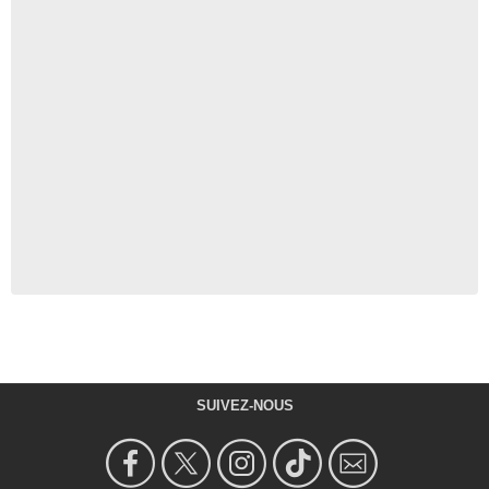
SUIVEZ-NOUS