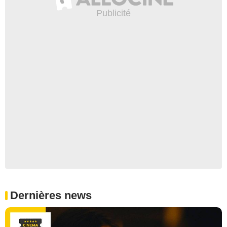
Dernières news