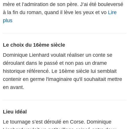
mère et l’admiration de son père. J’ai été bouleversé
à la fin du roman, quand il lève les yeux et vo
Lire
plus
Le choix du 16ème siècle
Dominique Lienhard voulait réaliser un conte se
déroulant dans le passé et non pas un drame
historique référencé. Le 16ème siècle lui semblait
contenir en germe l'imaginaire qu'il souhaitait mettre
en avant.
Lieu idéal
Le tournage s’est déroulé en Corse. Dominique