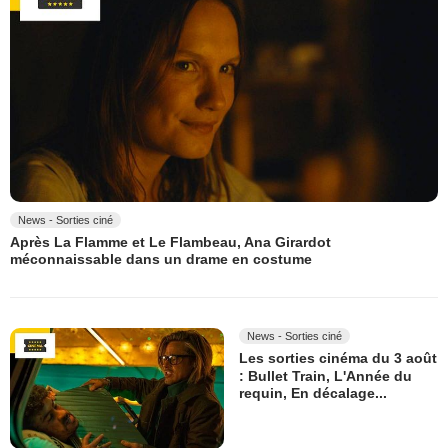
News - Sorties ciné
Après La Flamme et Le Flambeau, Ana Girardot
méconnaissable dans un drame en costume
News - Sorties ciné
Les sorties cinéma du 3 août
: Bullet Train, L'Année du
requin, En décalage...