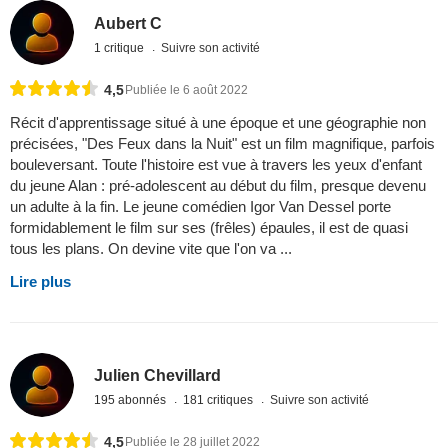
Aubert C
1 critique
Suivre son activité
4,5
Publiée le 6 août 2022
Récit d'apprentissage situé à une époque et une géographie non
précisées, "Des Feux dans la Nuit" est un film magnifique, parfois
bouleversant. Toute l'histoire est vue à travers les yeux d'enfant
du jeune Alan : pré-adolescent au début du film, presque devenu
un adulte à la fin. Le jeune comédien Igor Van Dessel porte
formidablement le film sur ses (frêles) épaules, il est de quasi
tous les plans. On devine vite que l'on va ...
Lire plus
Julien Chevillard
195 abonnés
181 critiques
Suivre son activité
4,5
Publiée le 28 juillet 2022