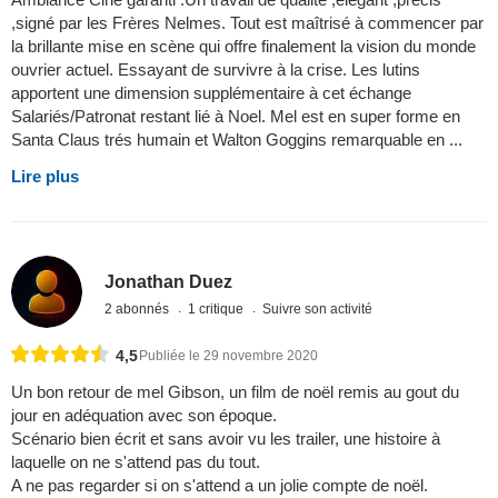
,signé par les Frères Nelmes. Tout est maîtrisé à commencer par
la brillante mise en scène qui offre finalement la vision du monde
ouvrier actuel. Essayant de survivre à la crise. Les lutins
apportent une dimension supplémentaire à cet échange
Salariés/Patronat restant lié à Noel. Mel est en super forme en
Santa Claus trés humain et Walton Goggins remarquable en ...
Lire plus
Jonathan Duez
2 abonnés
1 critique
Suivre son activité
4,5
Publiée le 29 novembre 2020
Un bon retour de mel Gibson, un film de noël remis au gout du
jour en adéquation avec son époque.
Scénario bien écrit et sans avoir vu les trailer, une histoire à
laquelle on ne s'attend pas du tout.
A ne pas regarder si on s'attend a un jolie compte de noël.