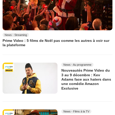
News - Streaming
Prime Video : 5 films de Noël pas comme les autres à voir sur
la plateforme
News - Au programme
Nouveautés Prime Video du
3 au 9 décembre : Kev
Adams face aux haters dans
une comédie Amazon
Exclusive
News - Films à la TV