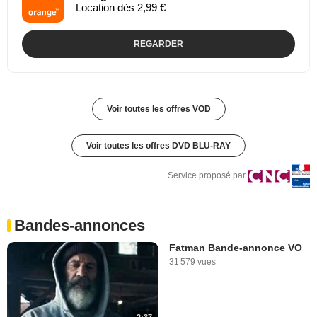
Location dès 2,99 €
REGARDER
Voir toutes les offres VOD
Voir toutes les offres DVD BLU-RAY
Service proposé par
Bandes-annonces
Fatman Bande-annonce VO
31 579 vues