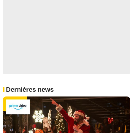
Dernières news