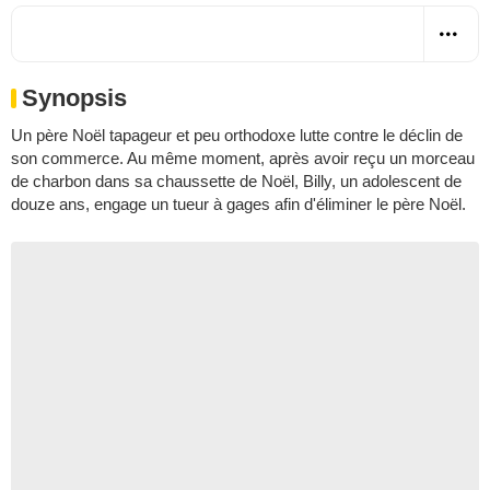
Synopsis
Un père Noël tapageur et peu orthodoxe lutte contre le déclin de
son commerce. Au même moment, après avoir reçu un morceau
de charbon dans sa chaussette de Noël, Billy, un adolescent de
douze ans, engage un tueur à gages afin d'éliminer le père Noël.