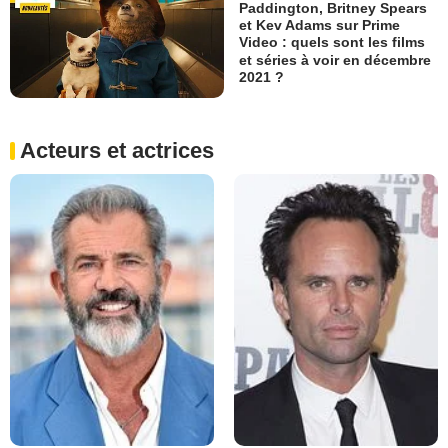
Paddington, Britney Spears
et Kev Adams sur Prime
Video : quels sont les films
et séries à voir en décembre
2021 ?
Acteurs et actrices