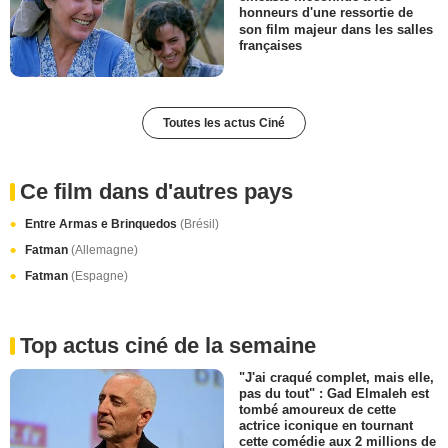
honneurs d'une ressortie de
son film majeur dans les salles
françaises
Toutes les actus Ciné
Ce film dans d'autres pays
Entre Armas e Brinquedos
(Brésil)
Fatman
(Allemagne)
Fatman
(Espagne)
Top actus ciné de la semaine
"J'ai craqué complet, mais elle,
pas du tout" : Gad Elmaleh est
tombé amoureux de cette
actrice iconique en tournant
cette comédie aux 2 millions de