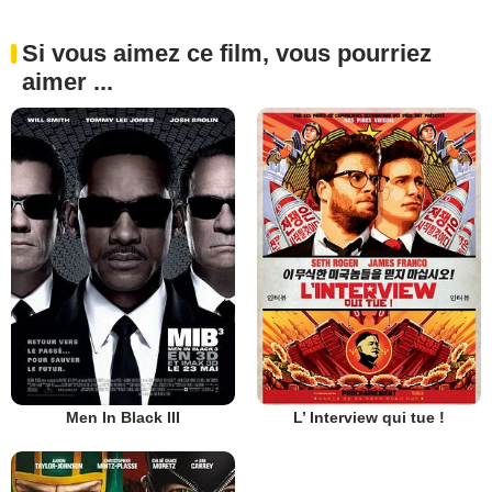
Si vous aimez ce film, vous pourriez
aimer ...
Men In Black III
L’ Interview qui tue !