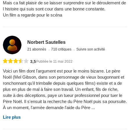
Mais ca fait plaisir de se laisser surprendre sur le déroulement de
l histoire qui suis sont cour dans une bonne constante.
Un film a regarde pour le scéna
Norbert Sautelles
21 abonnés
710 critiques
Suivre son activité
3,5
Publiée le 11 mai 2022
Voici un film dont l'argument est pour le moins bizarre. Le père
Noël (Mel Gibson, dans son personnage de vieux bougonnant et
ronchonnant qu'il trimballe depuis quelques films) existe et a de
plus en plus de mal à faire son travail. Un enfant, fils de riche,
suite à des déceptions, paye un tueur professionnel pour tuer le
Père Noël. Il s'ensuit la recherche du Père Noël puis sa poursuite.
À un moment, l'armée demande l'aide du Père ...
Lire plus