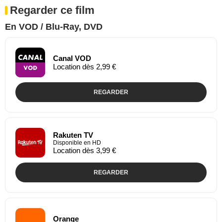
Regarder ce film
En VOD / Blu-Ray, DVD
Canal VOD
Location dès 2,99 €
REGARDER
Rakuten TV
Disponible en HD
Location dès 3,99 €
REGARDER
Orange