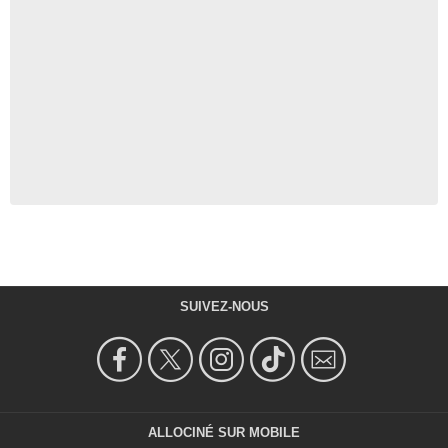
SUIVEZ-NOUS
ALLOCINÉ SUR MOBILE