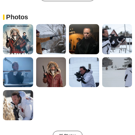
Photos