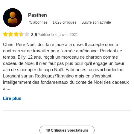
Pasthen
75 abonnés
1 028 critiques
Suivre son activité
3,5
Publiée le 4 janvier 2021
Chris, Père Noël, doit faire face à la crise. Il accepte donc à
contrecœur de travailler pour l’armée américaine. Pendant ce
temps, Billy, 12 ans, reçoit un morceau de charbon comme
cadeau de Noël. Il n’en faut pas plus pour qu’il engage un tueur
afin de s’occuper de papa Noël. Fatman est un ovni borderline.
Lorgnant sur un Rodriguez/Tarantino mais en s'inspirant
intelligemment des fondamentaux du conte de Noël (les cadeaux
à ...
Lire plus
48 Critiques Spectateurs