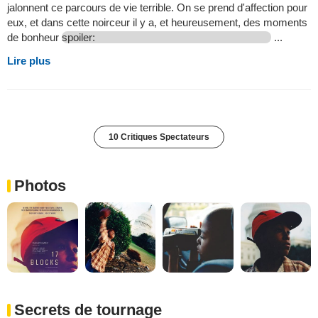
jalonnent ce parcours de vie terrible. On se prend d'affection pour
eux, et dans cette noirceur il y a, et heureusement, des moments
de bonheur
spoiler:
...
Lire plus
10 Critiques Spectateurs
Photos
Secrets de tournage