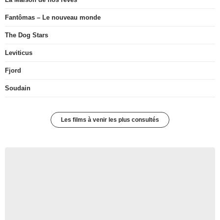
Fantômas – Le nouveau monde
The Dog Stars
Leviticus
Fjord
Soudain
Les films à venir les plus consultés