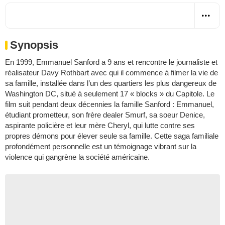
Synopsis
En 1999, Emmanuel Sanford a 9 ans et rencontre le journaliste et
réalisateur Davy Rothbart avec qui il commence à filmer la vie de
sa famille, installée dans l’un des quartiers les plus dangereux de
Washington DC, situé à seulement 17 « blocks » du Capitole. Le
film suit pendant deux décennies la famille Sanford : Emmanuel,
étudiant prometteur, son frère dealer Smurf, sa soeur Denice,
aspirante policière et leur mère Cheryl, qui lutte contre ses
propres démons pour élever seule sa famille. Cette saga familiale
profondément personnelle est un témoignage vibrant sur la
violence qui gangrène la société américaine.