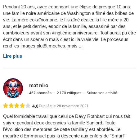
Pendant 20 ans, avec cependant une élipse de presque 10 ans,
une famille noire américaine de Washington a filmé des bribes de
vie. La mère cokaïnomane, le fils aîné dealer, la fille mère à 20
ans, et le petit dernier, espoir de la famille, assassiné par des
cambrioleurs avant son vingtième anniversaire. Tout aurait pu être
écrit dans un scénario mais c'est ici la vraie vie. Le processus
rend les images plutôt moches, mais ...
Lire plus
mat niro
467 abonnés
2 170 critiques
Suivre son activité
4,0
Publiée le 28 novembre 2021
Quel formidable travail que celui de Davy Rothbart qui nous fait
suivre pendant deux décennies la famille Sanford. Toute
l'évolution des membres de cette famille y est abordée. Le
meurtre d'Emmanuel puis la descente aux enfers de "Smurf"