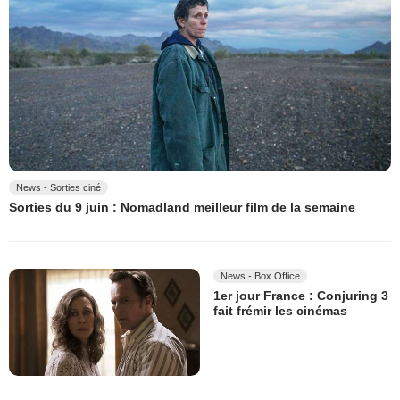
News - Sorties ciné
Sorties du 9 juin : Nomadland meilleur film de la semaine
News - Box Office
1er jour France : Conjuring 3
fait frémir les cinémas