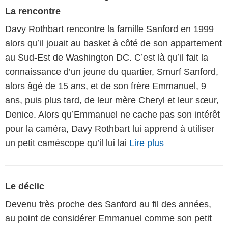
La rencontre
Davy Rothbart rencontre la famille Sanford en 1999
alors qu’il jouait au basket à côté de son appartement
au Sud-Est de Washington DC. C’est là qu’il fait la
connaissance d’un jeune du quartier, Smurf Sanford,
alors âgé de 15 ans, et de son frère Emmanuel, 9
ans, puis plus tard, de leur mère Cheryl et leur sœur,
Denice. Alors qu’Emmanuel ne cache pas son intérêt
pour la caméra, Davy Rothbart lui apprend à utiliser
un petit caméscope qu’il lui lai
Lire plus
Le déclic
Devenu très proche des Sanford au fil des années,
au point de considérer Emmanuel comme son petit