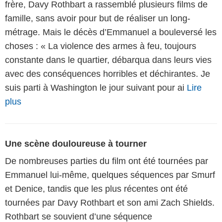
frère, Davy Rothbart a rassemblé plusieurs films de
famille, sans avoir pour but de réaliser un long-
métrage. Mais le décès d’Emmanuel a bouleversé les
choses : « La violence des armes à feu, toujours
constante dans le quartier, débarqua dans leurs vies
avec des conséquences horribles et déchirantes. Je
suis parti à Washington le jour suivant pour ai
Lire
plus
Une scène douloureuse à tourner
De nombreuses parties du film ont été tournées par
Emmanuel lui-même, quelques séquences par Smurf
et Denice, tandis que les plus récentes ont été
tournées par Davy Rothbart et son ami Zach Shields.
Rothbart se souvient d’une séquence