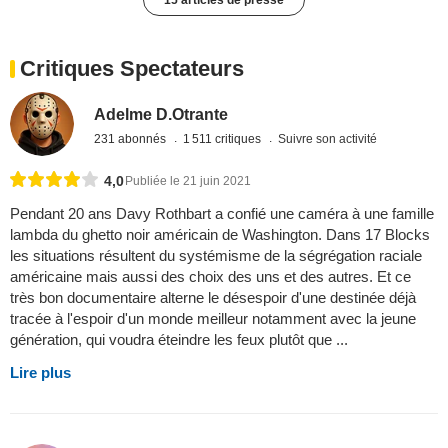
Critiques Spectateurs
Adelme D.Otrante
231 abonnés
1 511 critiques
Suivre son activité
4,0
Publiée le 21 juin 2021
Pendant 20 ans Davy Rothbart a confié une caméra à une famille
lambda du ghetto noir américain de Washington. Dans 17 Blocks
les situations résultent du systémisme de la ségrégation raciale
américaine mais aussi des choix des uns et des autres. Et ce
très bon documentaire alterne le désespoir d'une destinée déjà
tracée à l'espoir d'un monde meilleur notamment avec la jeune
génération, qui voudra éteindre les feux plutôt que ...
Lire plus