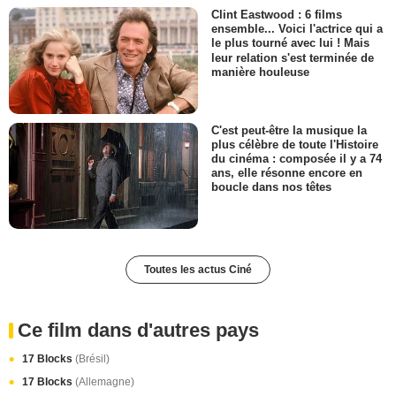
Clint Eastwood : 6 films
ensemble... Voici l'actrice qui a
le plus tourné avec lui ! Mais
leur relation s'est terminée de
manière houleuse
C'est peut-être la musique la
plus célèbre de toute l'Histoire
du cinéma : composée il y a 74
ans, elle résonne encore en
boucle dans nos têtes
Toutes les actus Ciné
Ce film dans d'autres pays
17 Blocks
(Brésil)
17 Blocks
(Allemagne)