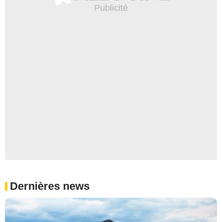
Dernières news