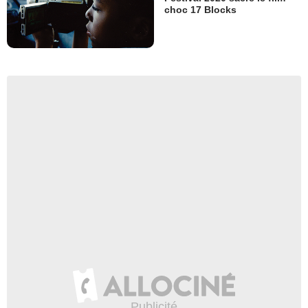
choc 17 Blocks