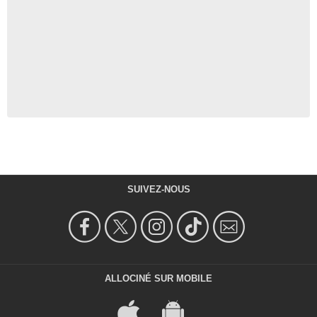
SUIVEZ-NOUS
ALLOCINÉ SUR MOBILE