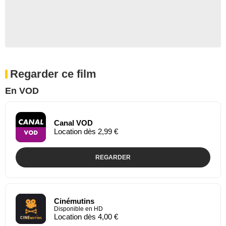
Regarder ce film
En VOD
Canal VOD
Location dès 2,99 €
REGARDER
Cinémutins
Disponible en HD
Location dès 4,00 €