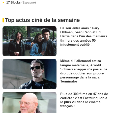
17 Blocks
(Espagne)
Top actus ciné de la semaine
Ce soir entre amis : Gary
Oldman, Sean Penn et Ed
Harris dans l'un des meilleurs
thrillers des années 90
injustement oublié !
Même si l’allemand est sa
langue maternelle, Arnold
Schwarzenegger n’a pas eu le
droit de doubler son propre
personnage dans la saga
Terminator
Plus de 300 films en 47 ans de
carrière : c'est l'acteur qu'on a
le plus vu dans le cinéma
français !