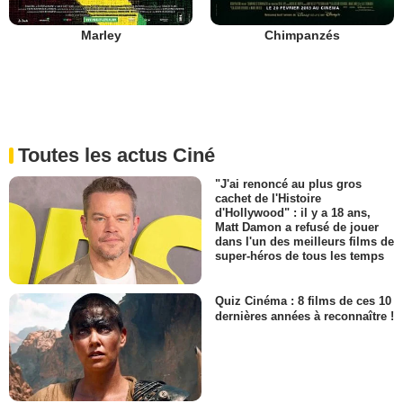
Marley
Chimpanzés
Toutes les actus Ciné
"J'ai renoncé au plus gros
cachet de l'Histoire
d'Hollywood" : il y a 18 ans,
Matt Damon a refusé de jouer
dans l'un des meilleurs films de
super-héros de tous les temps
Quiz Cinéma : 8 films de ces 10
dernières années à reconnaître !