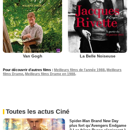
Van Gogh
La Belle Noiseuse
Pour découvrir d'autres films :
Meilleurs films de l'année 1988
,
Meilleurs
films Drame
,
Meilleurs films Drame en 1988
.
Toutes les actus Ciné
Spider-Man Brand New Day
plus fort qu'Avengers Endgame