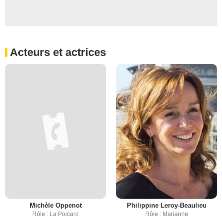
Acteurs et actrices
Michèle Oppenot
Philippine Leroy-Beaulieu
Rôle : La Poicard
Rôle : Marianne