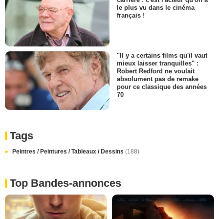
le plus vu dans le cinéma
français !
"Il y a certains films qu'il vaut
mieux laisser tranquilles" :
Robert Redford ne voulait
absolument pas de remake
pour ce classique des années
70
Tags
Peintres / Peintures / Tableaux / Dessins
(188)
Top Bandes-annonces