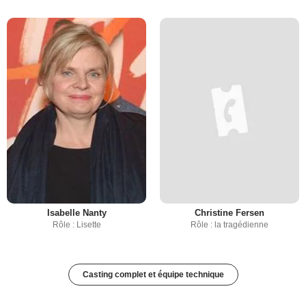
Isabelle Nanty
Christine Fersen
Rôle : Lisette
Rôle : la tragédienne
Casting complet et équipe technique