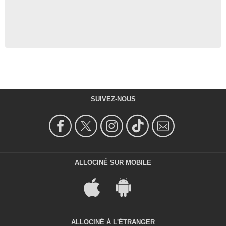
SUIVEZ-NOUS
ALLOCINÉ SUR MOBILE
ALLOCINÉ À L'ÉTRANGER