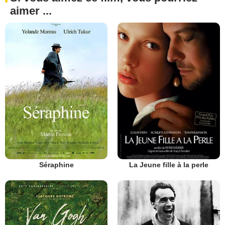
aimer ...
Séraphine
La Jeune fille à la perle