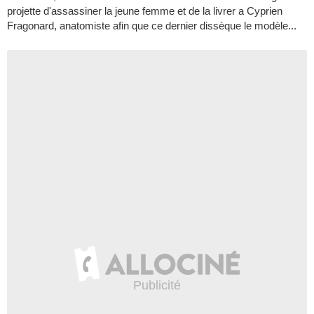
projette d'assassiner la jeune femme et de la livrer a Cyprien
Fragonard, anatomiste afin que ce dernier dissèque le modèle...