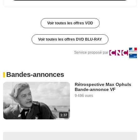
Voir toutes les offres VOD
Voir toutes les offres DVD BLU-RAY
Service proposé par
Bandes-annonces
Rétrospective Max Ophuls
Bande-annonce VF
9 496 vues
1:37