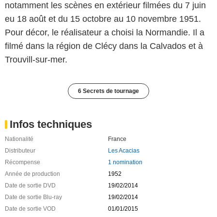
notamment les scènes en extérieur filmées du 7 juin
eu 18 août et du 15 octobre au 10 novembre 1951.
Pour décor, le réalisateur a choisi la Normandie. Il a
filmé dans la région de Clécy dans la Calvados et à
Trouvill-sur-mer.
6 Secrets de tournage
Infos techniques
Nationalité
France
Distributeur
Les Acacias
Récompense
1 nomination
Année de production
1952
Date de sortie DVD
19/02/2014
Date de sortie Blu-ray
19/02/2014
Date de sortie VOD
01/01/2015