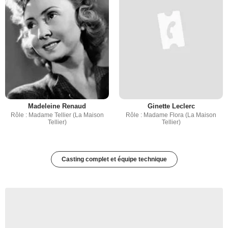
Madeleine Renaud
Ginette Leclerc
Rôle : Madame Tellier (La Maison
Rôle : Madame Flora (La Maison
Tellier)
Tellier)
Casting complet et équipe technique