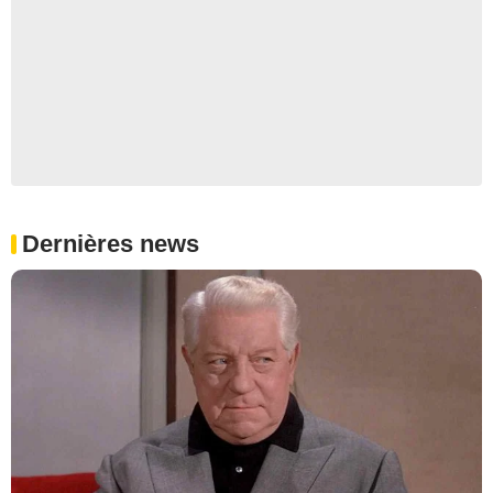
Dernières news