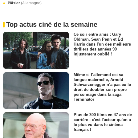
Pläsier
(Allemagne)
Top actus ciné de la semaine
Ce soir entre amis : Gary
Oldman, Sean Penn et Ed
Harris dans l'un des meilleurs
thrillers des années 90
injustement oublié !
Même si l’allemand est sa
langue maternelle, Arnold
Schwarzenegger n’a pas eu le
droit de doubler son propre
personnage dans la saga
Terminator
Plus de 300 films en 47 ans de
carrière : c'est l'acteur qu'on a
le plus vu dans le cinéma
français !