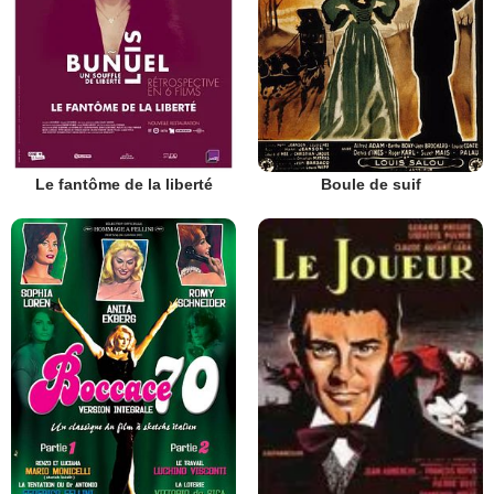
Le fantôme de la liberté
Boule de suif