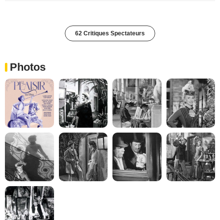
62 Critiques Spectateurs
Photos