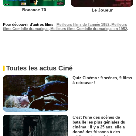
Boccace 70
Le Joueur
Pour découvrir d'autres films :
Meilleurs films de l'année 1952
,
Meilleurs
films Comédie dramatique
,
Meilleurs films Comédie dramatique en 1952
.
Toutes les actus Ciné
Quiz Cinéma : 9 scènes, 9 films
à retrouver !
C'est l'une des scènes de
bataille les plus géniales du
cinéma : il y a 25 ans, elle a
donné des frissons à des