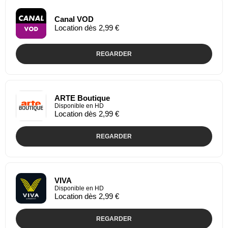
Canal VOD
Location dès 2,99 €
REGARDER
ARTE Boutique
Disponible en HD
Location dès 2,99 €
REGARDER
VIVA
Disponible en HD
Location dès 2,99 €
REGARDER