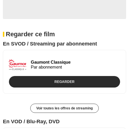
Regarder ce film
En SVOD / Streaming par abonnement
Gaumont Classique
Par abonnement
REGARDER
Voir toutes les offres de streaming
En VOD / Blu-Ray, DVD