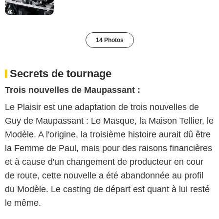
14 Photos
Secrets de tournage
Trois nouvelles de Maupassant :
Le Plaisir est une adaptation de trois nouvelles de
Guy de Maupassant : Le Masque, la Maison Tellier, le
Modèle. A l'origine, la troisième histoire aurait dû être
la Femme de Paul, mais pour des raisons financières
et à cause d'un changement de producteur en cour
de route, cette nouvelle a été abandonnée au profil
du Modèle. Le casting de départ est quant à lui resté
le même.