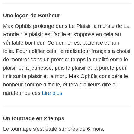
Une leçon de Bonheur
Max Ophüls prolonge dans Le Plaisir la morale de La
Ronde : le plaisir est facile et s'oppose en cela au
véritable bonheur. Ce dernier est patience et non
folie. Pour notifier cela, le réalisateur français a choisi
de montrer dans un premier temps la dualité entre le
plaisir et la jeunesse, puis le plaisir et la pureté pour
finir sur la plaisir et la mort. Max Ophüls considère le
bonheur comme difficile, et fera d'ailleurs dire au
narateur de ces
Lire plus
Un tournage en 2 temps
Le tournage s'est étalé sur près de 6 mois,