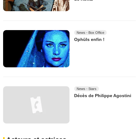
News - Box Office
Ophüls enfin !
News - Stars
Décès de Philippe Agostini