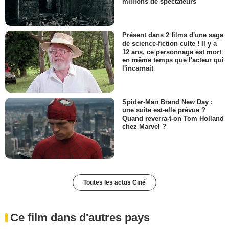
millions de spectateurs
Présent dans 2 films d'une saga
de science-fiction culte ! Il y a
12 ans, ce personnage est mort
en même temps que l'acteur qui
l'incarnait
Spider-Man Brand New Day :
une suite est-elle prévue ?
Quand reverra-t-on Tom Holland
chez Marvel ?
Toutes les actus Ciné
Ce film dans d'autres pays