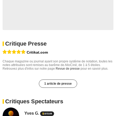
Critique Presse
Critikat.com
Chaque magazine ou journal ayant son propre système de notation, toutes les
notes attribuées sont remises au barême de AlloCiné, de 1 à 5 étoiles.
Retrouvez plus d'infos sur notre page
Revue de presse
pour en savoir plus.
1 article de presse
Critiques Spectateurs
Yves G.