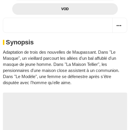
VOD
Synopsis
Adaptation de trois des nouvelles de Maupassant. Dans "Le
Masque", un vieillard parcourt les allées d'un bal affublé d'un
masque de jeune homme. Dans "La Maison Tellier", les
pensionnaires d'une maison close assistent à un communion.
Dans "Le Modèle", une femme se défenestre après s'être
disputée avec l'homme qu'elle aime.