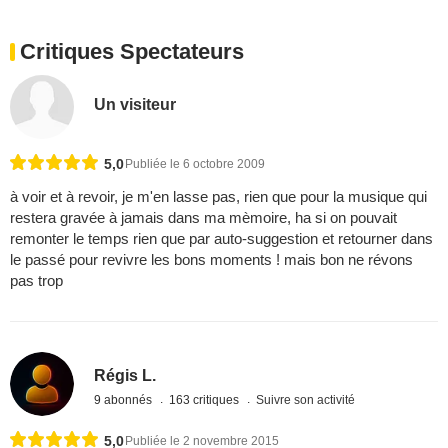
Critiques Spectateurs
Un visiteur
5,0
Publiée le 6 octobre 2009
à voir et à revoir, je m'en lasse pas, rien que pour la musique qui
restera gravée à jamais dans ma mèmoire, ha si on pouvait
remonter le temps rien que par auto-suggestion et retourner dans
le passé pour revivre les bons moments ! mais bon ne révons
pas trop
Régis L.
9 abonnés
163 critiques
Suivre son activité
5,0
Publiée le 2 novembre 2015