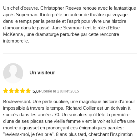
Un chef d'oeuvre. Christopher Reeves renoue avec le fantastique
après Superman. Il interprète un auteur de théâtre qui voyage
dans le temps par la pensée et l'esprit pour vivre une histoire
d'amour dans le passé. Jane Seymour tient le rôle d'Elise
McKenna , une dramaturge perturbée par cette rencontre
intemporelle.
Un visiteur
5,0
Publiée le 2 juillet 2015
Bouleversant. Une perle oubliée, une magnifique histoire d'amour
impossible à travers le temps. Richard Collier est un écrivain à
succès dans les années 70. Un soir alors qu'il fête la première
d'une de ses pièces une vieille femme vient le voir et lui offre une
montre à gousset en prononçant ces énigmatiques paroles:
"reviens-moi, je t'en prie". 8 ans plus tard, cherchant l'inspiration