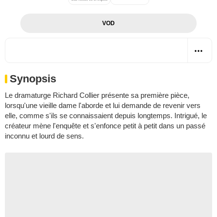
VOD
Synopsis
Le dramaturge Richard Collier présente sa première pièce,
lorsqu'une vieille dame l'aborde et lui demande de revenir vers
elle, comme s'ils se connaissaient depuis longtemps. Intrigué, le
créateur mène l'enquête et s'enfonce petit à petit dans un passé
inconnu et lourd de sens.