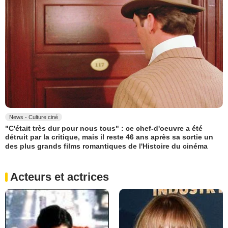
News - Culture ciné
"C'était très dur pour nous tous" : ce chef-d'oeuvre a été
détruit par la critique, mais il reste 46 ans après sa sortie un
des plus grands films romantiques de l'Histoire du cinéma
Acteurs et actrices