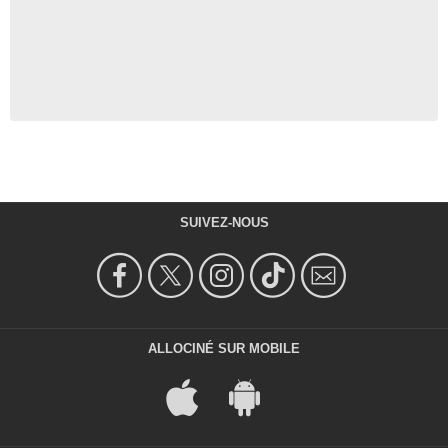
SUIVEZ-NOUS
ALLOCINÉ SUR MOBILE