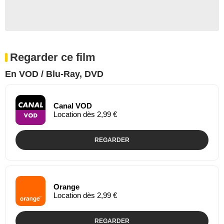
Regarder ce film
En VOD / Blu-Ray, DVD
Canal VOD
Location dès 2,99 €
REGARDER
Orange
Location dès 2,99 €
REGARDER