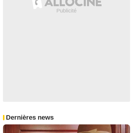
Dernières news