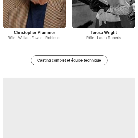
Christopher Plummer
Teresa Wright
Rôle : William Fawcett Robinson
Rôle : Laura Roberts
Casting complet et équipe technique