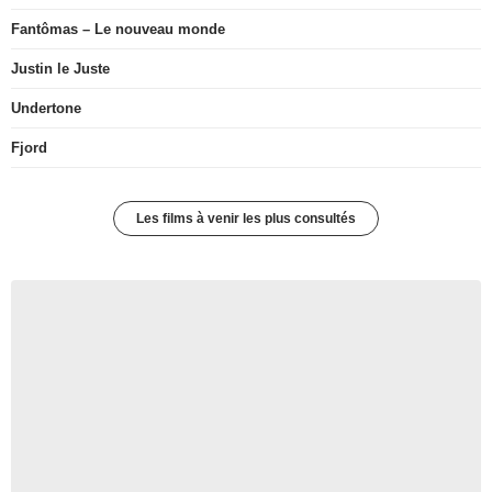
Fantômas – Le nouveau monde
Justin le Juste
Undertone
Fjord
Les films à venir les plus consultés