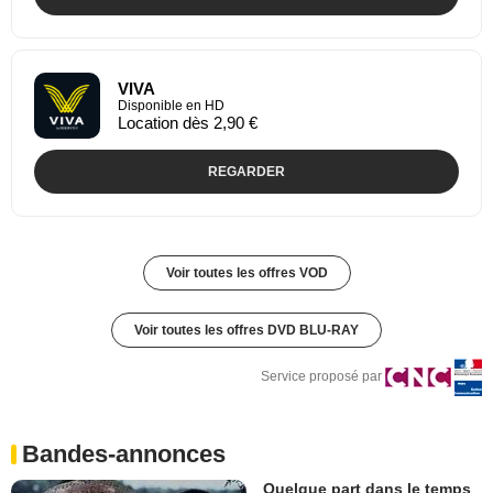
VIVA
Disponible en HD
Location dès 2,90 €
REGARDER
Voir toutes les offres VOD
Voir toutes les offres DVD BLU-RAY
Service proposé par
Bandes-annonces
Quelque part dans le temps