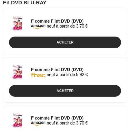
En DVD BLU-RAY
F comme Flint DVD (DVD)
neuf à partir de 3,70 €
ACHETER
F comme Flint DVD (DVD)
neuf à partir de 5,92 €
ACHETER
F comme Flint DVD (DVD)
neuf à partir de 3,70 €