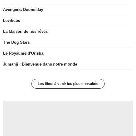
Avengers: Doomsday
Leviticus
La Maison de nos rêves
The Dog Stars
Le Royaume d'Orïsha
Jumanji : Bienvenue dans notre monde
Les films à venir les plus consultés