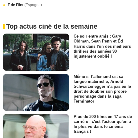
F de Flint
(Espagne)
Top actus ciné de la semaine
Ce soir entre amis : Gary
Oldman, Sean Penn et Ed
Harris dans l'un des meilleurs
thrillers des années 90
injustement oublié !
Même si l’allemand est sa
langue maternelle, Arnold
Schwarzenegger n’a pas eu le
droit de doubler son propre
personnage dans la saga
Terminator
Plus de 300 films en 47 ans de
carrière : c'est l'acteur qu'on a
le plus vu dans le cinéma
français !