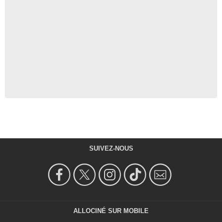
SUIVEZ-NOUS
ALLOCINÉ SUR MOBILE