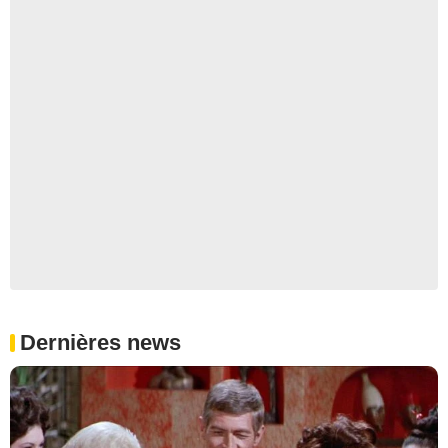
Dernières news