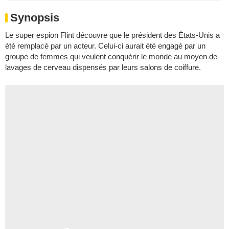
Synopsis
Le super espion Flint découvre que le président des États-Unis a
été remplacé par un acteur. Celui-ci aurait été engagé par un
groupe de femmes qui veulent conquérir le monde au moyen de
lavages de cerveau dispensés par leurs salons de coiffure.