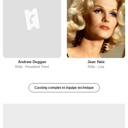
Andrew Duggan
Jean Hale
Rôle : President Trent
Rôle : Lisa
Casting complet et équipe technique