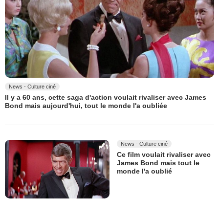
News - Culture ciné
Il y a 60 ans, cette saga d'action voulait rivaliser avec James
Bond mais aujourd'hui, tout le monde l'a oubliée
News - Culture ciné
Ce film voulait rivaliser avec
James Bond mais tout le
monde l'a oublié