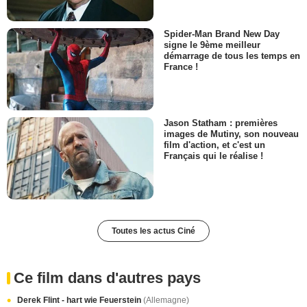
Spider-Man Brand New Day
signe le 9ème meilleur
démarrage de tous les temps en
France !
Jason Statham : premières
images de Mutiny, son nouveau
film d'action, et c'est un
Français qui le réalise !
Toutes les actus Ciné
Ce film dans d'autres pays
Derek Flint - hart wie Feuerstein
(Allemagne)