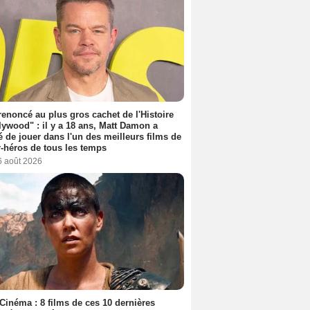
 renoncé au plus gros cachet de l'Histoire
lywood" : il y a 18 ans, Matt Damon a
é de jouer dans l'un des meilleurs films de
-héros de tous les temps
6 août 2026
Cinéma : 8 films de ces 10 dernières