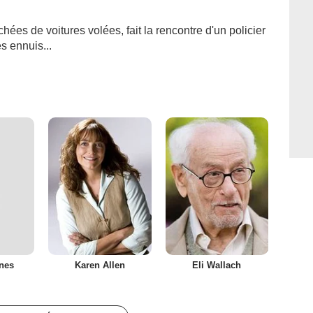
es de voitures volées, fait la rencontre d'un policier
s ennuis...
nes
Karen Allen
Eli Wallach