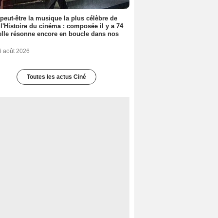
 peut-être la musique la plus célèbre de
 l'Histoire du cinéma : composée il y a 74
elle résonne encore en boucle dans nos
6 août 2026
Toutes les actus Ciné