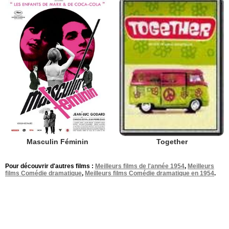
Masculin Féminin
Together
Pour découvrir d'autres films :
Meilleurs films de l'année 1954
,
Meilleurs
films Comédie dramatique
,
Meilleurs films Comédie dramatique en 1954
.