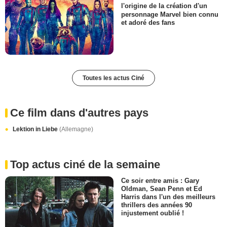
l'origine de la création d'un
personnage Marvel bien connu
et adoré des fans
Toutes les actus Ciné
Ce film dans d'autres pays
Lektion in Liebe
(Allemagne)
Top actus ciné de la semaine
Ce soir entre amis : Gary
Oldman, Sean Penn et Ed
Harris dans l'un des meilleurs
thrillers des années 90
injustement oublié !