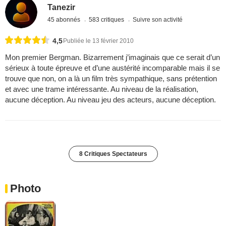
Tanezir
45 abonnés
583 critiques
Suivre son activité
4,5
Publiée le 13 février 2010
Mon premier Bergman. Bizarrement j’imaginais que ce serait d’un
sérieux à toute épreuve et d’une austérité incomparable mais il se
trouve que non, on a là un film très sympathique, sans prétention
et avec une trame intéressante. Au niveau de la réalisation,
aucune déception. Au niveau jeu des acteurs, aucune déception.
8 Critiques Spectateurs
Photo