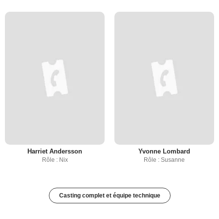
Harriet Andersson
Yvonne Lombard
Rôle : Nix
Rôle : Susanne
Casting complet et équipe technique