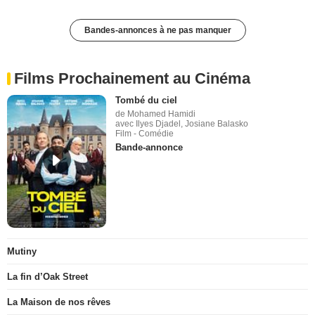
Bandes-annonces à ne pas manquer
Films Prochainement au Cinéma
Tombé du ciel
de Mohamed Hamidi
avec Ilyes Djadel, Josiane Balasko
Film - Comédie
Bande-annonce
Mutiny
La fin d’Oak Street
La Maison de nos rêves