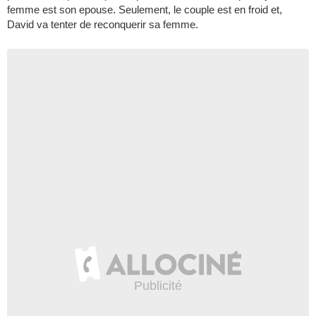
femme est son epouse. Seulement, le couple est en froid et,
David va tenter de reconquerir sa femme.