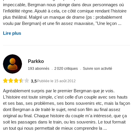
impeccable, Bergman nous plonge dans deux personnages où
l'infidélité règne. Ajouté à cela, ce côté comique rendant l'histoire
plus théâtral. Malgré un manque de drame (ps : probablement
voulu par Bergman) et une fin assez mauvaise, "Une leçon ...
Lire plus
Parkko
193 abonnés
2 020 critiques
Suivre son activité
3,5
Publiée le 15 août 2012
Agréablement surpris par le premier Bergman que je vois.
L'histoire est toute simple, c'est celle d'un couple avec ses hauts
et ses bas, ses problèmes, ses bons souvenirs etc, mais la façon
dont Bergman a de traité le sujet, rend son film au final assez
original au final. Chaque histoire du couple m'a intéressé, que ça
soit les passages dans le train, ou les souvenirs. Le tout formait
un tout qui nous permettait de mieux comprendre la ...