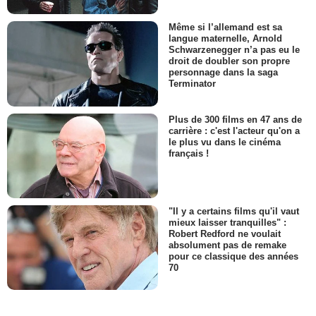
Même si l’allemand est sa
langue maternelle, Arnold
Schwarzenegger n’a pas eu le
droit de doubler son propre
personnage dans la saga
Terminator
Plus de 300 films en 47 ans de
carrière : c'est l'acteur qu'on a
le plus vu dans le cinéma
français !
"Il y a certains films qu'il vaut
mieux laisser tranquilles" :
Robert Redford ne voulait
absolument pas de remake
pour ce classique des années
70