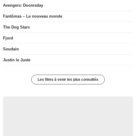
Avengers: Doomsday
Fantômas – Le nouveau monde
The Dog Stars
Fjord
Soudain
Justin le Juste
Les films à venir les plus consultés