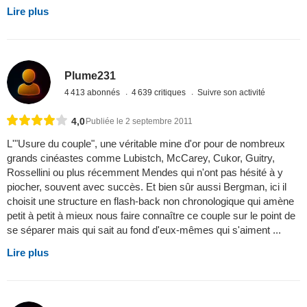
Lire plus
Plume231
4 413 abonnés
4 639 critiques
Suivre son activité
4,0
Publiée le 2 septembre 2011
L'"Usure du couple", une véritable mine d'or pour de nombreux
grands cinéastes comme Lubistch, McCarey, Cukor, Guitry,
Rossellini ou plus récemment Mendes qui n'ont pas hésité à y
piocher, souvent avec succès. Et bien sûr aussi Bergman, ici il
choisit une structure en flash-back non chronologique qui amène
petit à petit à mieux nous faire connaître ce couple sur le point de
se séparer mais qui sait au fond d'eux-mêmes qui s'aiment ...
Lire plus