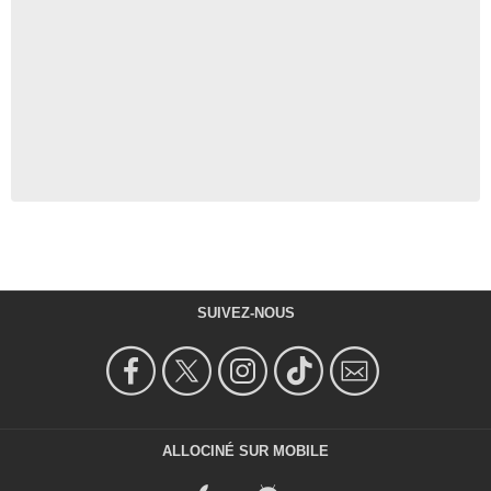
SUIVEZ-NOUS
ALLOCINÉ SUR MOBILE