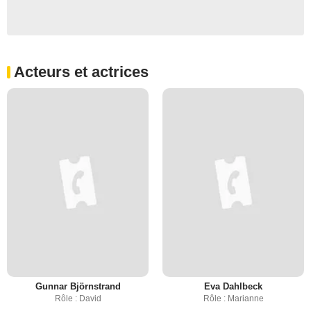
Acteurs et actrices
Gunnar Björnstrand
Eva Dahlbeck
Rôle : David
Rôle : Marianne