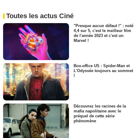
Toutes les actus Ciné
"Presque aucun défaut !" : noté
4,4 sur 5, c'est le meilleur film
de l'année 2023 et c'est un
Marvel !
Box-office US : Spider-Man et
L'Odyssée toujours au sommet
!
Découvrez les racines de la
mafia napolitaine avec le
préquel de cette série
phénomène