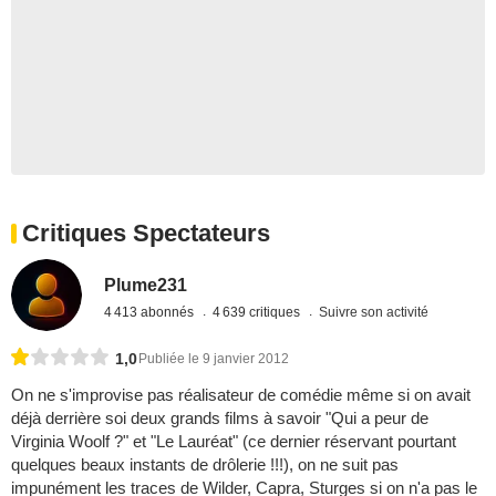
Critiques Spectateurs
Plume231
4 413 abonnés
4 639 critiques
Suivre son activité
1,0
Publiée le 9 janvier 2012
On ne s'improvise pas réalisateur de comédie même si on avait
déjà derrière soi deux grands films à savoir "Qui a peur de
Virginia Woolf ?" et "Le Lauréat" (ce dernier réservant pourtant
quelques beaux instants de drôlerie !!!), on ne suit pas
impunément les traces de Wilder, Capra, Sturges si on n'a pas le