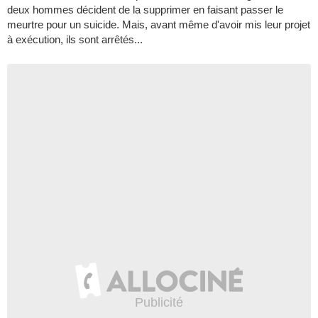
deux hommes décident de la supprimer en faisant passer le
meurtre pour un suicide. Mais, avant même d'avoir mis leur projet
à exécution, ils sont arrêtés...