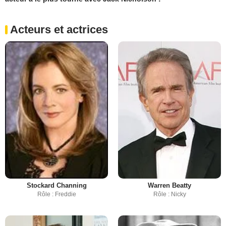
Acteurs et actrices
Stockard Channing
Warren Beatty
Rôle : Freddie
Rôle : Nicky