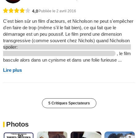
4,0
Publiée le 2 avril 2016
C'est bien sûr un film d'acteurs, et Nicholson ne peut s'empêcher
d'en faire de trop (même s'il le fait bien), ce qui fait que le
démarrage est un peu poussif. Le film prend une dimension
transgressive (comme souvent chez Nichols) quand Nicholson
spoiler:
, le film
bascule alors dans un cynisme et dans une folie furieuse ...
Lire plus
5 Critiques Spectateurs
Photos