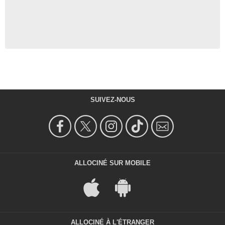
SUIVEZ-NOUS
ALLOCINÉ SUR MOBILE
ALLOCINÉ À L'ÉTRANGER