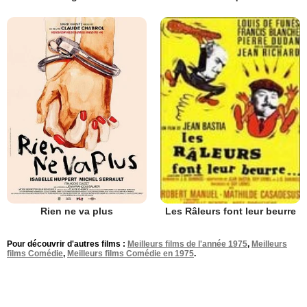
Rien ne va plus
Les Râleurs font leur beurre
Pour découvrir d'autres films :
Meilleurs films de l'année 1975
,
Meilleurs
films Comédie
,
Meilleurs films Comédie en 1975
.