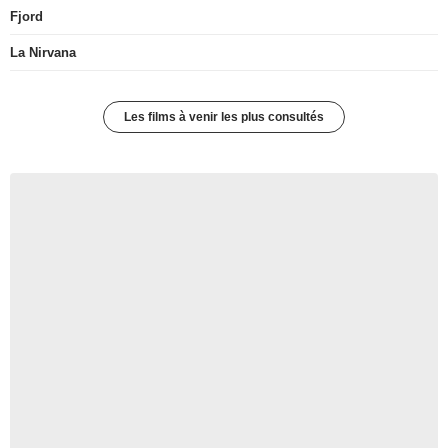
Fjord
La Nirvana
Les films à venir les plus consultés