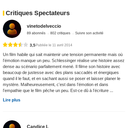
Critiques Spectateurs
vinetodelveccio
89 abonnés
802 critiques
Suivre son activité
3,5
Publiée le 11 avril 2014
Un film habile qui sait maintenir une tension permanente mais où
l'émotion manque un peu. Schlessinger réalise une histoire assez
dense au scénario parfaitement mené. Il filme son histoire avec
beaucoup de justesse avec des plans saccadés et énergiques
quand il le faut, et en sachant aussi se poser et laisser planer le
mystère. Malheureusement, c'est dans l'émotion et dans
l'empathie que le film pêche un peu. Est-ce dû à l'écriture ...
Lire plus
Candice L