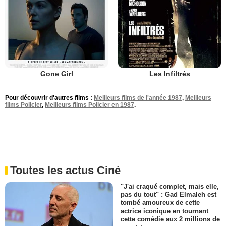
Gone Girl
Les Infiltrés
Pour découvrir d'autres films :
Meilleurs films de l'année 1987
,
Meilleurs
films Policier
,
Meilleurs films Policier en 1987
.
Toutes les actus Ciné
"J'ai craqué complet, mais elle,
pas du tout" : Gad Elmaleh est
tombé amoureux de cette
actrice iconique en tournant
cette comédie aux 2 millions de