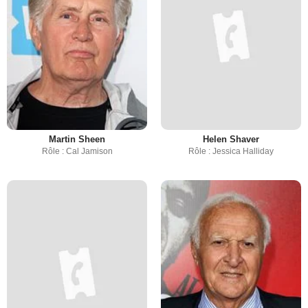
Martin Sheen
Helen Shaver
Rôle : Cal Jamison
Rôle : Jessica Halliday