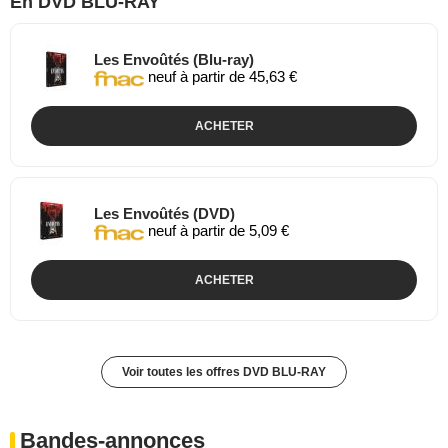
En DVD BLU-RAY
Les Envoûtés (Blu-ray)
neuf à partir de 45,63 €
ACHETER
Les Envoûtés (DVD)
neuf à partir de 5,09 €
ACHETER
Voir toutes les offres DVD BLU-RAY
Bandes-annonces