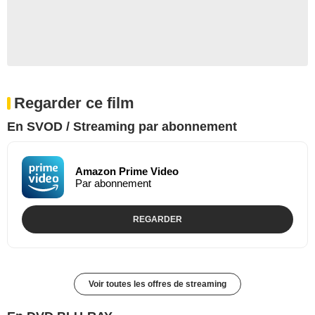
Regarder ce film
En SVOD / Streaming par abonnement
Amazon Prime Video
Par abonnement
REGARDER
Voir toutes les offres de streaming