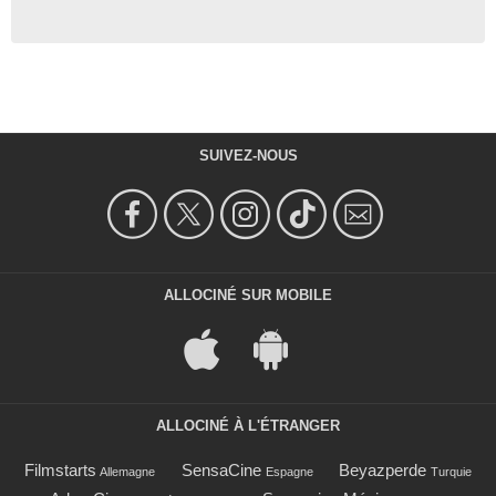
SUIVEZ-NOUS
ALLOCINÉ SUR MOBILE
ALLOCINÉ À L'ÉTRANGER
Filmstarts
SensaCine
Beyazperde
Allemagne
Espagne
Turquie