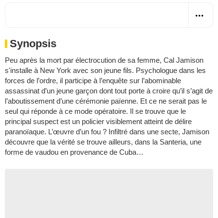
Synopsis
Peu après la mort par électrocution de sa femme, Cal Jamison
s'installe à New York avec son jeune fils. Psychologue dans les
forces de l’ordre, il participe à l’enquête sur l’abominable
assassinat d’un jeune garçon dont tout porte à croire qu’il s’agit de
l’aboutissement d’une cérémonie païenne. Et ce ne serait pas le
seul qui réponde à ce mode opératoire. Il se trouve que le
principal suspect est un policier visiblement atteint de délire
paranoïaque. L’œuvre d’un fou ? Infiltré dans une secte, Jamison
découvre que la vérité se trouve ailleurs, dans la Santeria, une
forme de vaudou en provenance de Cuba…