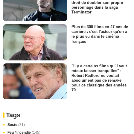
droit de doubler son propre
personnage dans la saga
Terminator
Plus de 300 films en 47 ans de
carrière : c'est l'acteur qu'on a
le plus vu dans le cinéma
français !
"Il y a certains films qu'il vaut
mieux laisser tranquilles" :
Robert Redford ne voulait
absolument pas de remake
pour ce classique des années
70
Tags
Secte
(81)
Feu / Incendie
(145)