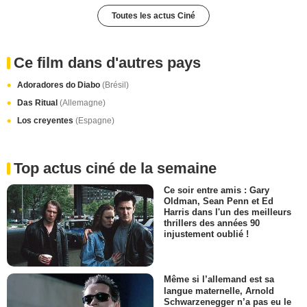
Toutes les actus Ciné
Ce film dans d'autres pays
Adoradores do Diabo
(Brésil)
Das Ritual
(Allemagne)
Los creyentes
(Espagne)
Top actus ciné de la semaine
Ce soir entre amis : Gary
Oldman, Sean Penn et Ed
Harris dans l'un des meilleurs
thrillers des années 90
injustement oublié !
Même si l’allemand est sa
langue maternelle, Arnold
Schwarzenegger n’a pas eu le