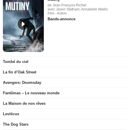
de Jean-François Richet
avec Jason Statham, Annabelle Wallis
Film - Action
Bande-annonce
Tombé du ciel
La fin d’Oak Street
Avengers: Doomsday
Fantômas – Le nouveau monde
La Maison de nos rêves
Leviticus
The Dog Stars