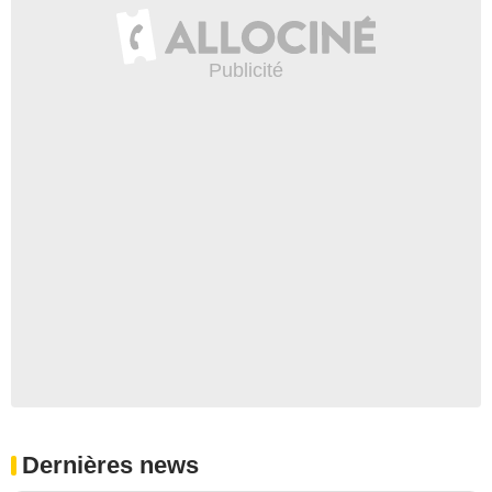
Dernières news