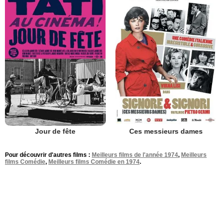
Jour de fête
Ces messieurs dames
Pour découvrir d'autres films :
Meilleurs films de l'année 1974
,
Meilleurs
films Comédie
,
Meilleurs films Comédie en 1974
.