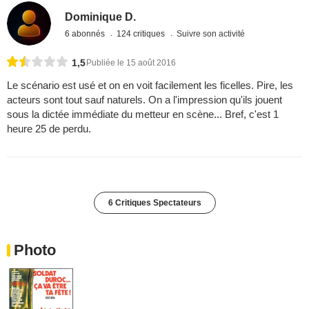
Dominique D.
6 abonnés
124 critiques
Suivre son activité
1,5
Publiée le 15 août 2016
Le scénario est usé et on en voit facilement les ficelles. Pire, les
acteurs sont tout sauf naturels. On a l'impression qu'ils jouent
sous la dictée immédiate du metteur en scène... Bref, c'est 1
heure 25 de perdu.
6 Critiques Spectateurs
Photo