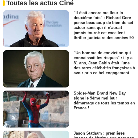
Toutes les actus Ciné
"Il était encore meilleur la
deuxième fois" : Richard Gere
pense beaucoup de bien de cet
acteur sans qui il n'aurait
jamais tourné cet excellent
thriller judiciaire des années 90
"Un homme de conviction qui
connaissait les risques" : il y a
81 ans, Jean Gabin était l'une
des rares célébrités françaises à
avoir pris ce bel engagement
Spider-Man Brand New Day
signe le 9ème meilleur
démarrage de tous les temps en
France !
Jason Statham : premières