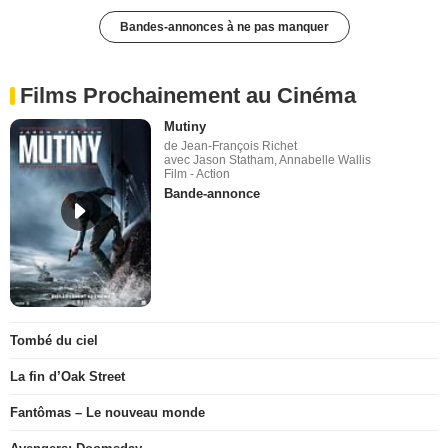
Bandes-annonces à ne pas manquer
Films Prochainement au Cinéma
Mutiny
de Jean-François Richet
avec Jason Statham, Annabelle Wallis
Film - Action
Bande-annonce
Tombé du ciel
La fin d’Oak Street
Fantômas – Le nouveau monde