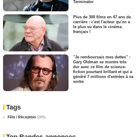
Terminator
Plus de 300 films en 47 ans de
carrière : c'est l'acteur qu'on a
le plus vu dans le cinéma
français !
"Je remboursais mes dettes" :
Gary Oldman se montre très
dur avec ce film de science-
fiction pourtant brillant et qui a
généré 7 millions d'entrées à sa
sortie
Tags
Fête / Réception
(285)
Top Bandes-annonces