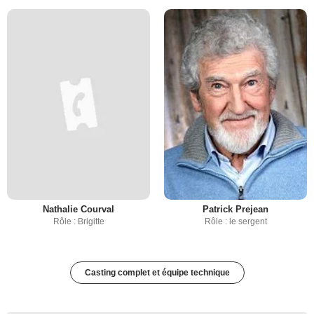
Nathalie Courval
Patrick Prejean
Rôle : Brigitte
Rôle : le sergent
Casting complet et équipe technique