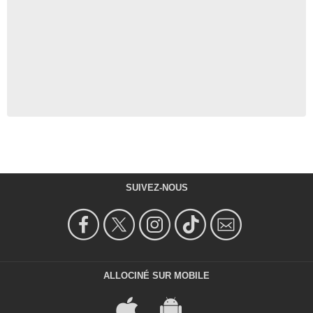
SUIVEZ-NOUS
ALLOCINÉ SUR MOBILE