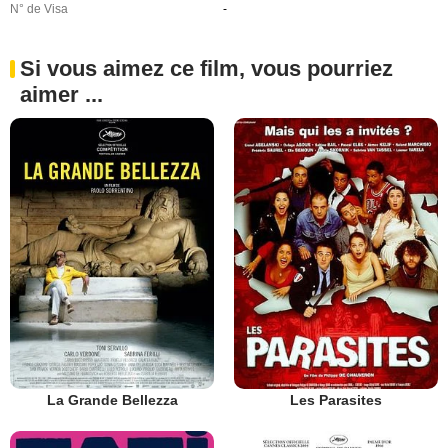
N° de Visa
-
Si vous aimez ce film, vous pourriez
aimer ...
La Grande Bellezza
Les Parasites