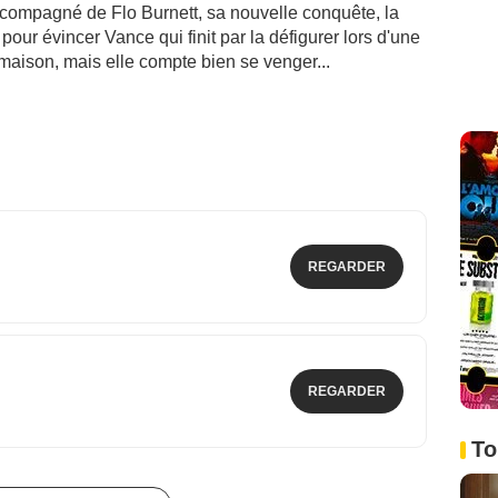
compagné de Flo Burnett, sa nouvelle conquête, la
 pour évincer Vance qui finit par la défigurer lors d'une
a maison, mais elle compte bien se venger...
REGARDER
REGARDER
To