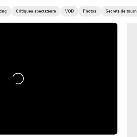
ting
Critiques spectateurs
VOD
Photos
Secrets de tour