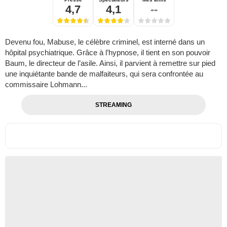
4,7
4,1
--
Devenu fou, Mabuse, le célèbre criminel, est interné dans un
hôpital psychiatrique. Grâce à l’hypnose, il tient en son pouvoir
Baum, le directeur de l’asile. Ainsi, il parvient à remettre sur pied
une inquiétante bande de malfaiteurs, qui sera confrontée au
commissaire Lohmann...
STREAMING