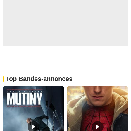
Top Bandes-annonces