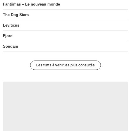
Fantômas – Le nouveau monde
The Dog Stars
Leviticus
Fjord
Soudain
Les films à venir les plus consultés