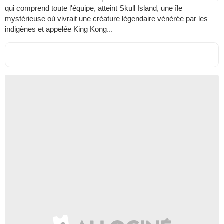
qui comprend toute l'équipe, atteint Skull Island, une île
mystérieuse où vivrait une créature légendaire vénérée par les
indigènes et appelée King Kong...