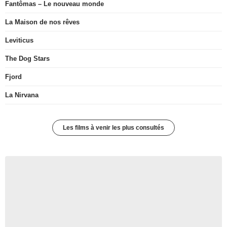
Fantômas – Le nouveau monde
La Maison de nos rêves
Leviticus
The Dog Stars
Fjord
La Nirvana
Les films à venir les plus consultés