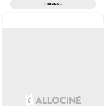
STREAMING