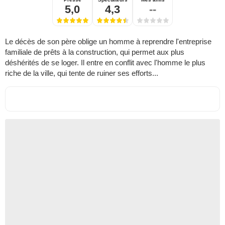
5,0
4,3
--
Le décès de son père oblige un homme à reprendre l'entreprise
familiale de prêts à la construction, qui permet aux plus
déshérités de se loger. Il entre en conflit avec l'homme le plus
riche de la ville, qui tente de ruiner ses efforts...