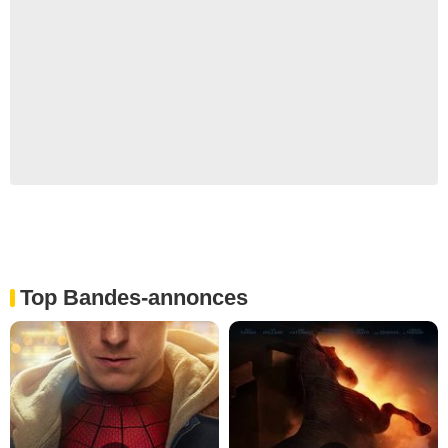
Top Bandes-annonces