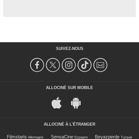
SUIVEZ-NOUS
ALLOCINÉ SUR MOBILE
ALLOCINÉ À L'ÉTRANGER
Filmstarts
SensaCine
Beyazperde
Allemagne
Espagne
Turquie