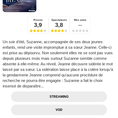
Presse
Spectateurs
Mes amis
3,9
3,8
--
Un soir d'été, Suzanne, accompagnée de ses deux jeunes
enfants, rend une visite impromptue à sa sœur Jeanne. Celle-ci
est prise au dépourvu. Non seulement elles ne se sont pas vues
depuis plusieurs mois mais surtout Suzanne semble comme
absente à elle-même. Au réveil, Jeanne découvre sidérée le mot
laissé par sa sœur. La sidération laisse place à la colère lorsqu'à
la gendarmerie Jeanne comprend qu'aucune procédure de
recherche ne pourra être engagée : Suzanne a fait le choix
insensé de disparaître...
STREAMING
VOD