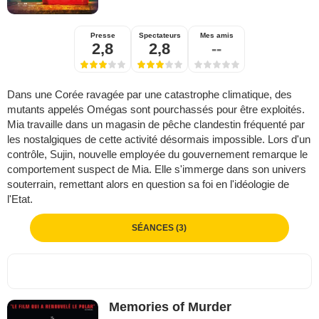
Presse
Spectateurs
Mes amis
2,8
2,8
--
Dans une Corée ravagée par une catastrophe climatique, des
mutants appelés Omégas sont pourchassés pour être exploités.
Mia travaille dans un magasin de pêche clandestin fréquenté par
les nostalgiques de cette activité désormais impossible. Lors d'un
contrôle, Sujin, nouvelle employée du gouvernement remarque le
comportement suspect de Mia. Elle s'immerge dans son univers
souterrain, remettant alors en question sa foi en l'idéologie de
l'Etat.
SÉANCES (3)
Memories of Murder