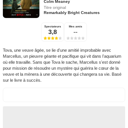
Colm Meaney
Titre original
Remarkably Bright Creatures
Spectateurs
Mes amis
3,8
--
Tova, une veuve âgée, se lie d'une amitié improbable avec
Marcellus, un pieuvre géante et pacifique qui vit dans l'aquarium
où elle travaille. Sans que Tova le sache, Marcellus s'est donné
pour mission de résoudre un mystère qui guérira le cœur de la
veuve et la mènera à une découverte qui changera sa vie. Basé
sur le livre à succès.