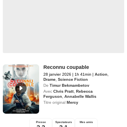
Reconnu coupable
28 janvier 2026
|
1h 41min
|
Action
,
Drame
,
Science Fiction
De
Timur Bekmambetov
Avec
Chris Pratt
,
Rebecca
Ferguson
,
Annabelle Wallis
Titre original
Mercy
Presse
Spectateurs
Mes amis