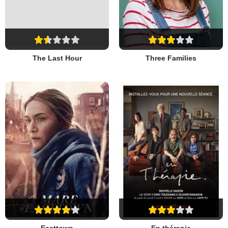
The Last Hour
Three Families