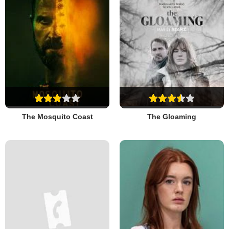
The Mosquito Coast
The Gloaming