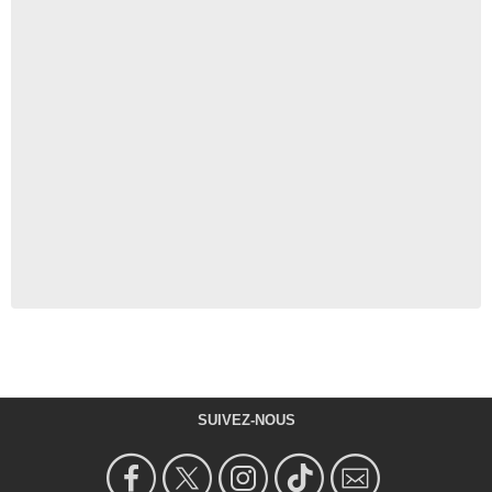
SUIVEZ-NOUS