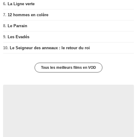
6.
La Ligne verte
7.
12 hommes en colère
8.
Le Parrain
9.
Les Evadés
10.
Le Seigneur des anneaux : le retour du roi
Tous les meilleurs films en VOD