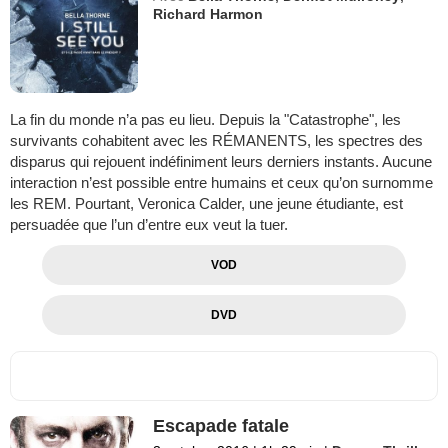
Richard Harmon
La fin du monde n’a pas eu lieu. Depuis la "Catastrophe", les
survivants cohabitent avec les RÉMANENTS, les spectres des
disparus qui rejouent indéfiniment leurs derniers instants. Aucune
interaction n’est possible entre humains et ceux qu’on surnomme
les REM. Pourtant, Veronica Calder, une jeune étudiante, est
persuadée que l’un d’entre eux veut la tuer.
VOD
DVD
Escapade fatale