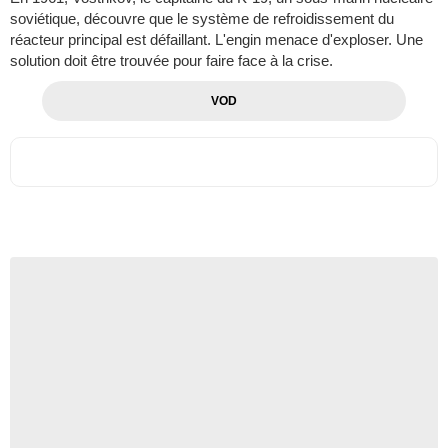
soviétique, découvre que le système de refroidissement du
réacteur principal est défaillant. L'engin menace d'exploser. Une
solution doit être trouvée pour faire face à la crise.
VOD