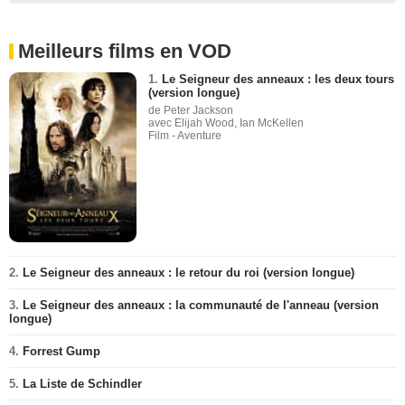
Meilleurs films en VOD
1.
Le Seigneur des anneaux : les deux tours
(version longue)
de Peter Jackson
avec Elijah Wood, Ian McKellen
Film - Aventure
2.
Le Seigneur des anneaux : le retour du roi (version longue)
3.
Le Seigneur des anneaux : la communauté de l'anneau (version
longue)
4.
Forrest Gump
5.
La Liste de Schindler