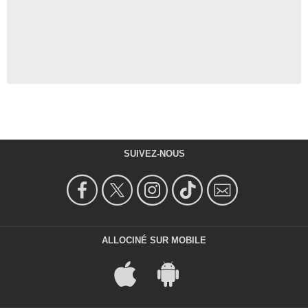
SUIVEZ-NOUS
ALLOCINÉ SUR MOBILE