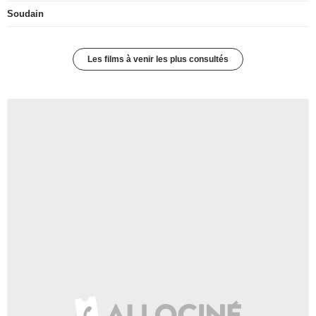
Soudain
Les films à venir les plus consultés