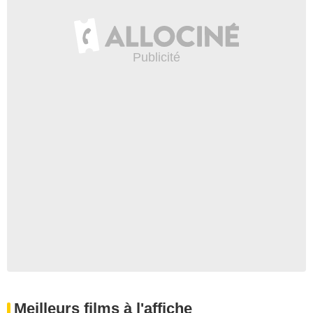
Meilleurs films à l'affiche