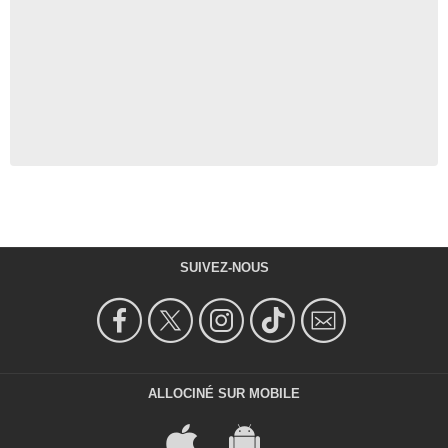
SUIVEZ-NOUS
ALLOCINÉ SUR MOBILE