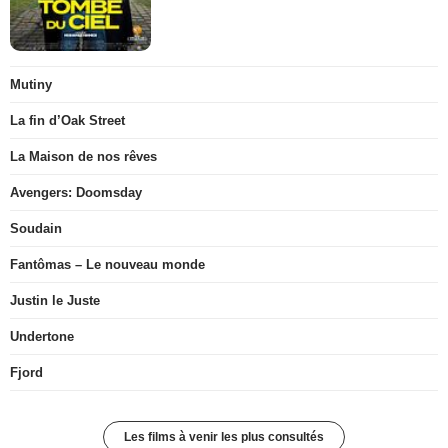
Mutiny
La fin d’Oak Street
La Maison de nos rêves
Avengers: Doomsday
Soudain
Fantômas – Le nouveau monde
Justin le Juste
Undertone
Fjord
Les films à venir les plus consultés