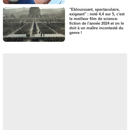
"Eblouissant, spectaculaire,
exigeant" : noté 4,4 sur 5, c'est
le meilleur film de science-
fiction de l'année 2024 et on le
doit à un maître incontesté du
genre !