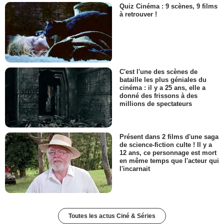
Quiz Cinéma : 9 scènes, 9 films
à retrouver !
C'est l'une des scènes de
bataille les plus géniales du
cinéma : il y a 25 ans, elle a
donné des frissons à des
millions de spectateurs
Présent dans 2 films d'une saga
de science-fiction culte ! Il y a
12 ans, ce personnage est mort
en même temps que l'acteur qui
l'incarnait
Toutes les actus Ciné & Séries