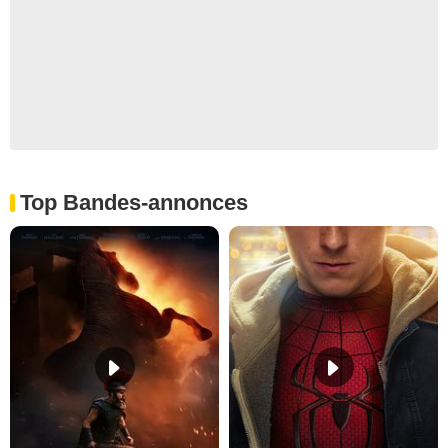
Top Bandes-annonces