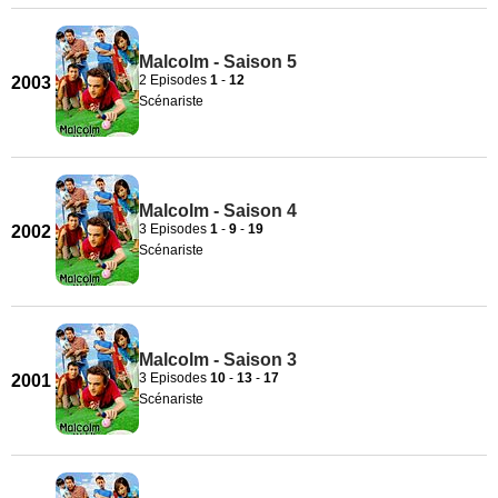
Malcolm - Saison 5
2 Episodes
1
-
12
2003
Scénariste
Malcolm - Saison 4
3 Episodes
1
-
9
-
19
2002
Scénariste
Malcolm - Saison 3
3 Episodes
10
-
13
-
17
2001
Scénariste