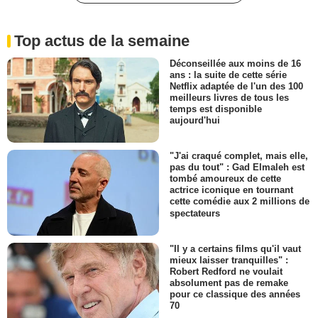
Top actus de la semaine
Déconseillée aux moins de 16
ans : la suite de cette série
Netflix adaptée de l'un des 100
meilleurs livres de tous les
temps est disponible
aujourd'hui
"J'ai craqué complet, mais elle,
pas du tout" : Gad Elmaleh est
tombé amoureux de cette
actrice iconique en tournant
cette comédie aux 2 millions de
spectateurs
"Il y a certains films qu'il vaut
mieux laisser tranquilles" :
Robert Redford ne voulait
absolument pas de remake
pour ce classique des années
70