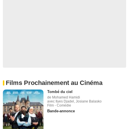
Films Prochainement au Cinéma
Tombé du ciel
de Mohamed Hamidi
avec Ilyes Djadel, Josiane Balasko
Film - Comédie
Bande-annonce