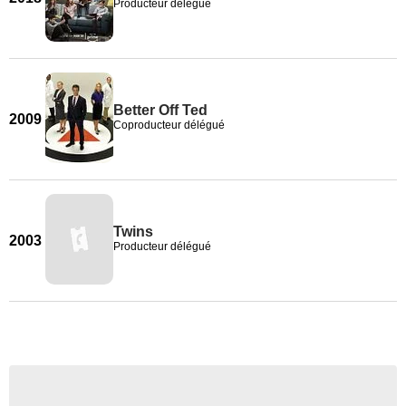
Producteur délégué
Better Off Ted
2009
Coproducteur délégué
Twins
2003
Producteur délégué