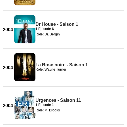
Dr House - Saison 1
1 Episode
6
2004
Rôle: Dr. Bergin
La Rose noire - Saison 1
2004
Rôle: Wayne Turner
Urgences - Saison 11
1 Episode
1
2004
Rôle: M. Brooks