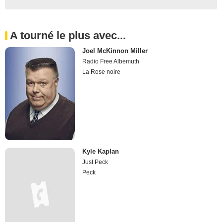
A tourné le plus avec...
Joel McKinnon Miller
Radio Free Albemuth
La Rose noire
Kyle Kaplan
Just Peck
Peck