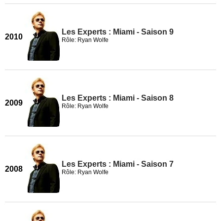
Les Experts : Miami - Saison 9
2010
Rôle: Ryan Wolfe
Les Experts : Miami - Saison 8
2009
Rôle: Ryan Wolfe
Les Experts : Miami - Saison 7
2008
Rôle: Ryan Wolfe