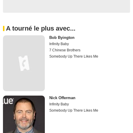
A tourné le plus avec...
Bob Byington
Infinity Baby
7 Chinese Brothers
Somebody Up There Likes Me
Nick Offerman
Infinity Baby
Somebody Up There Likes Me