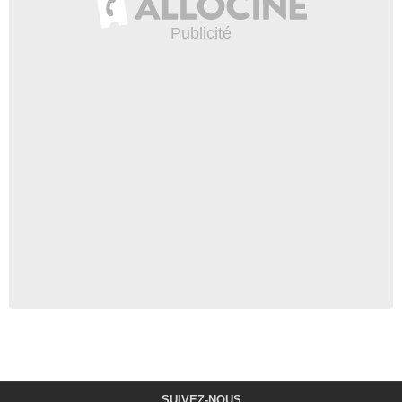
SUIVEZ-NOUS