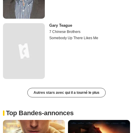
Gary Teague
7 Chinese Brothers
Somebody Up There Likes Me
Autres stars avec qui il a tourné le plus
Top Bandes-annonces