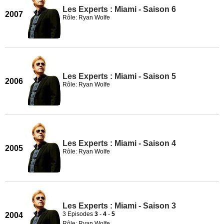
Les Experts : Miami - Saison 6
2007
Rôle: Ryan Wolfe
Les Experts : Miami - Saison 5
2006
Rôle: Ryan Wolfe
Les Experts : Miami - Saison 4
2005
Rôle: Ryan Wolfe
Les Experts : Miami - Saison 3
3 Episodes
3
-
4
-
5
2004
Rôle: Ryan Wolfe