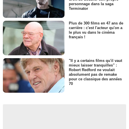
personnage dans la saga
Terminator
Plus de 300 films en 47 ans de
carrière : c'est l'acteur qu'on a
le plus vu dans le cinéma
français !
"Il y a certains films qu'il vaut
mieux laisser tranquilles" :
Robert Redford ne voulait
absolument pas de remake
pour ce classique des années
70