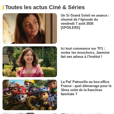
Toutes les actus Ciné & Séries
Un Si Grand Soleil en avance :
résumé de l’épisode du
vendredi 7 août 2026
[SPOILERS]
Ici tout commence sur TF1 :
sortez les mouchoirs, Jasmine
fait ses adieux à l'Institut !
La Pat' Patrouille au box-office
France : quel démarrage pour le
3ème volet de la franchise
familiale ?