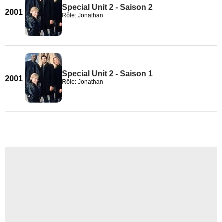
Special Unit 2 - Saison 2
2001
Rôle: Jonathan
Special Unit 2 - Saison 1
2001
Rôle: Jonathan