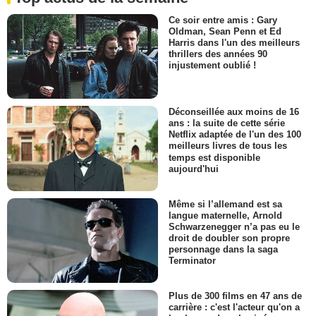
Ce soir entre amis : Gary
Oldman, Sean Penn et Ed
Harris dans l'un des meilleurs
thrillers des années 90
injustement oublié !
Déconseillée aux moins de 16
ans : la suite de cette série
Netflix adaptée de l'un des 100
meilleurs livres de tous les
temps est disponible
aujourd'hui
Même si l’allemand est sa
langue maternelle, Arnold
Schwarzenegger n’a pas eu le
droit de doubler son propre
personnage dans la saga
Terminator
Plus de 300 films en 47 ans de
carrière : c'est l'acteur qu'on a