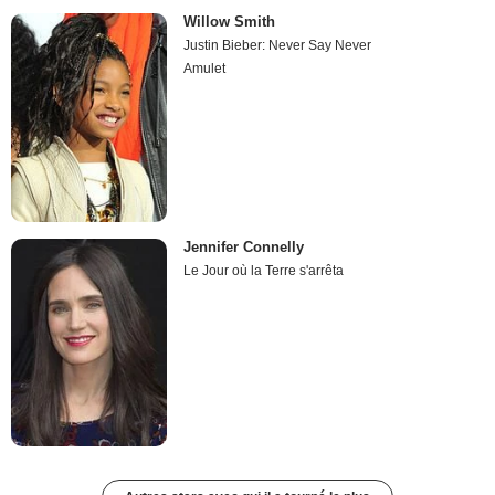
Willow Smith
Justin Bieber: Never Say Never
Amulet
Jennifer Connelly
Le Jour où la Terre s'arrêta