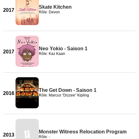
Skate Kitchen
2017
Rôle: Devon
Neo Yokio - Saison 1
2017
Rôle: Kaz Kaan
The Get Down - Saison 1
2016
Rôle: Marcus “Dizzee” Kipling
Monster Witness Relocation Program
2013
Rôle: -