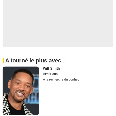
A tourné le plus avec...
Will Smith
After Earth
À la recherche du bonheur