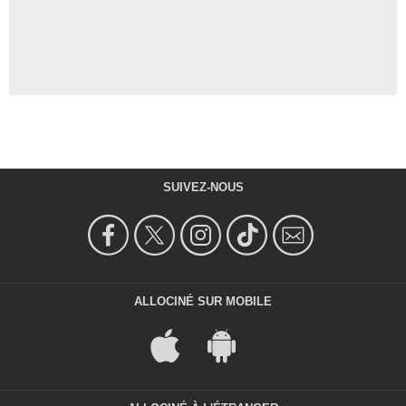
SUIVEZ-NOUS
ALLOCINÉ SUR MOBILE