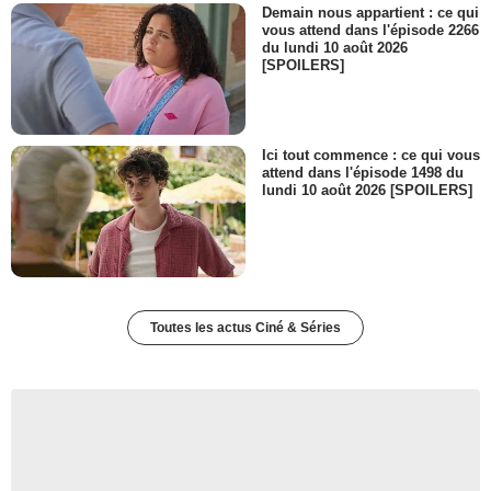
Demain nous appartient : ce qui
vous attend dans l'épisode 2266
du lundi 10 août 2026
[SPOILERS]
Ici tout commence : ce qui vous
attend dans l'épisode 1498 du
lundi 10 août 2026 [SPOILERS]
Toutes les actus Ciné & Séries