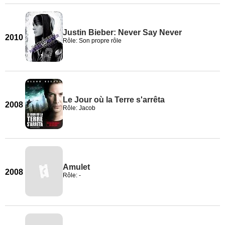
Justin Bieber: Never Say Never
2010
Rôle: Son propre rôle
Le Jour où la Terre s'arrêta
2008
Rôle: Jacob
Amulet
2008
Rôle: -