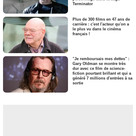
Terminator
Plus de 300 films en 47 ans de
carrière : c'est l'acteur qu'on a
le plus vu dans le cinéma
français !
"Je remboursais mes dettes" :
Gary Oldman se montre très
dur avec ce film de science-
fiction pourtant brillant et qui a
généré 7 millions d'entrées à sa
sortie