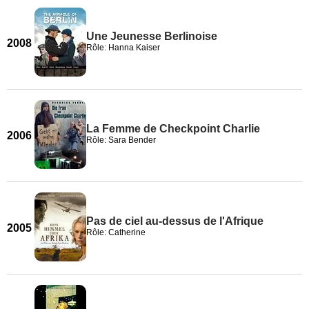
Une Jeunesse Berlinoise
2008
Rôle: Hanna Kaiser
La Femme de Checkpoint Charlie
2006
Rôle: Sara Bender
Pas de ciel au-dessus de l'Afrique
2005
Rôle: Catherine