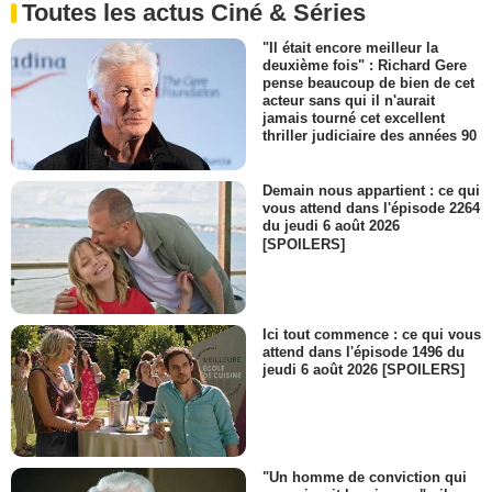
Toutes les actus Ciné & Séries
"Il était encore meilleur la
deuxième fois" : Richard Gere
pense beaucoup de bien de cet
acteur sans qui il n'aurait
jamais tourné cet excellent
thriller judiciaire des années 90
Demain nous appartient : ce qui
vous attend dans l'épisode 2264
du jeudi 6 août 2026
[SPOILERS]
Ici tout commence : ce qui vous
attend dans l'épisode 1496 du
jeudi 6 août 2026 [SPOILERS]
"Un homme de conviction qui