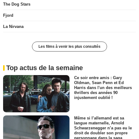
The Dog Stars
Fjord
La Nirvana
Les films à venir les plus consultés
Top actus de la semaine
Ce soir entre amis : Gary
Oldman, Sean Penn et Ed
Harris dans l'un des meilleurs
thrillers des années 90
injustement oublié !
Même si l’allemand est sa
langue maternelle, Arnold
Schwarzenegger n’a pas eu le
droit de doubler son propre
personnage dans la saga