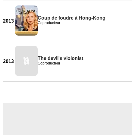
Coup de foudre à Hong-Kong
2013
Coproducteur
The devil's violonist
2013
Coproducteur