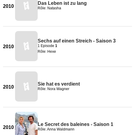
Das Leben ist zu lang
2010
Rôle: Natasha
Sechs auf einen Streich - Saison 3
1 Episode
1
2010
Rôle: Hexe
Sie hat es verdient
2010
Rôle: Nora Wagner
Le Secret des baleines - Saison 1
2010
Rôle: Anna Waldmann