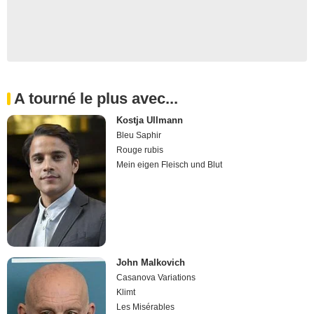
A tourné le plus avec...
Kostja Ullmann
Bleu Saphir
Rouge rubis
Mein eigen Fleisch und Blut
John Malkovich
Casanova Variations
Klimt
Les Misérables