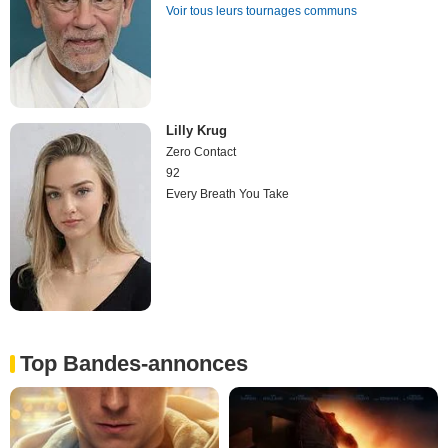
Voir tous leurs tournages communs
Lilly Krug
Zero Contact
92
Every Breath You Take
Top Bandes-annonces