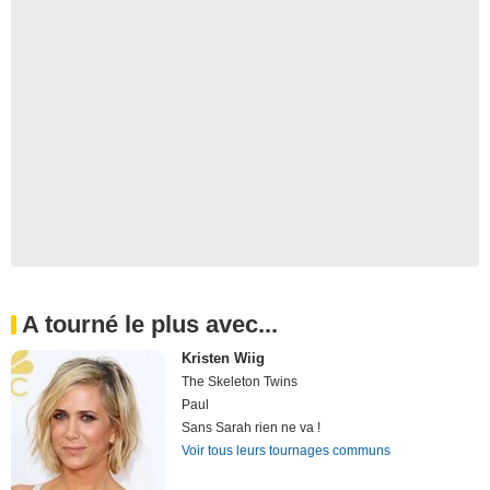
A tourné le plus avec...
Kristen Wiig
The Skeleton Twins
Paul
Sans Sarah rien ne va !
Voir tous leurs tournages communs