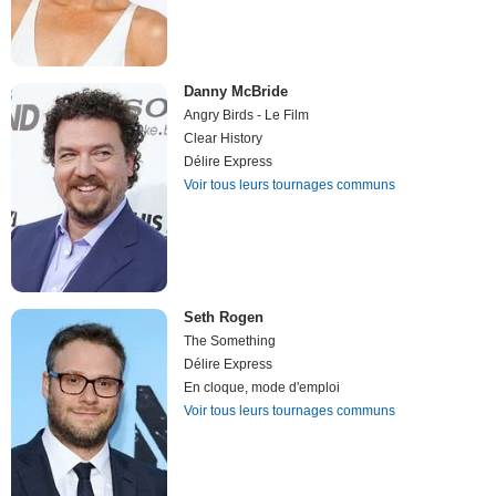
Danny McBride
Angry Birds - Le Film
Clear History
Délire Express
Voir tous leurs tournages communs
Seth Rogen
The Something
Délire Express
En cloque, mode d'emploi
Voir tous leurs tournages communs