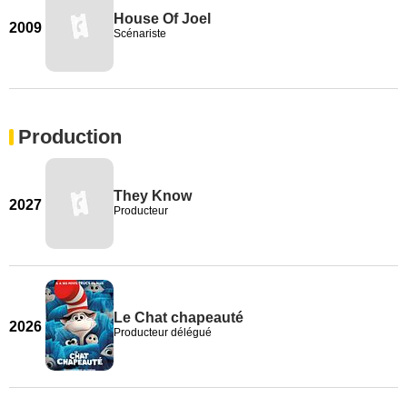
House Of Joel
2009
Scénariste
Production
They Know
2027
Producteur
Le Chat chapeauté
2026
Producteur délégué