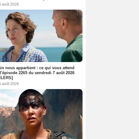
6 août 2026
n nous appartient : ce qui vous attend
l'épisode 2265 du vendredi 7 août 2026
ILERS]
6 août 2026