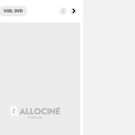
VOD, DVD