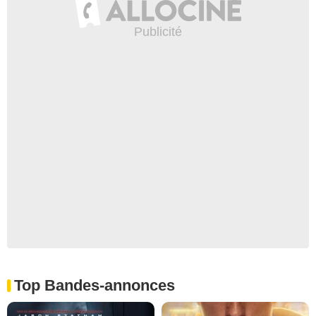
Top Bandes-annonces