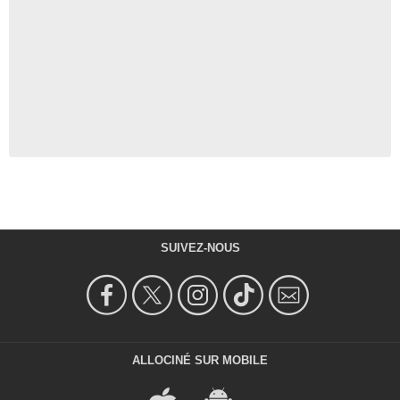
SUIVEZ-NOUS
ALLOCINÉ SUR MOBILE