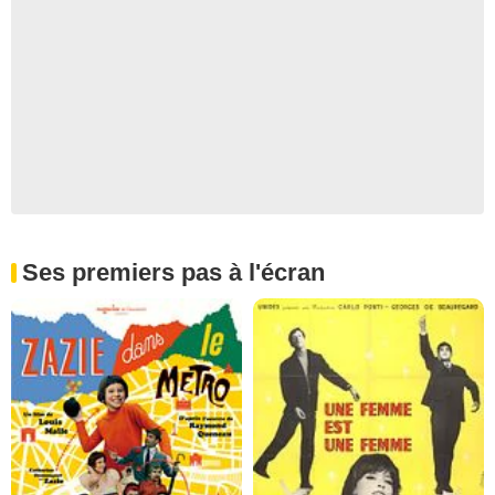
Ses premiers pas à l'écran