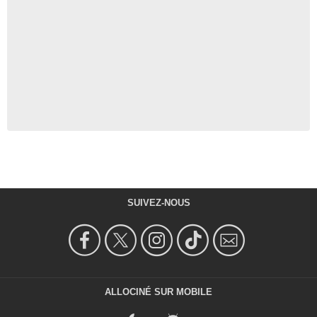
SUIVEZ-NOUS
ALLOCINÉ SUR MOBILE