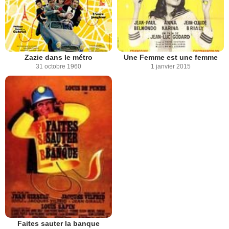
Zazie dans le métro
Une Femme est une femme
31 octobre 1960
1 janvier 2015
Faites sauter la banque