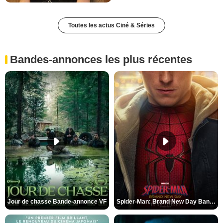
Toutes les actus Ciné & Séries
Bandes-annonces les plus récentes
Jour de chasse Bande-annonce VF
Spider-Man: Brand New Day Bande-annonce (3) VO STFR