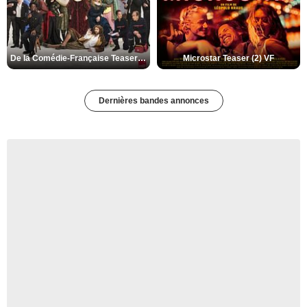
De la Comédie-Française Teaser (3) VF
Microstar Teaser (2) VF
Dernières bandes annonces