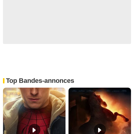
Top Bandes-annonces