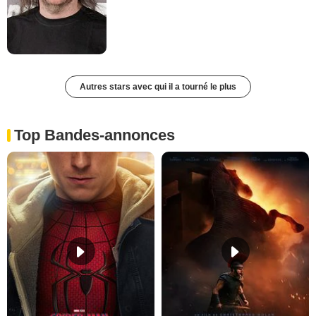
Autres stars avec qui il a tourné le plus
Top Bandes-annonces