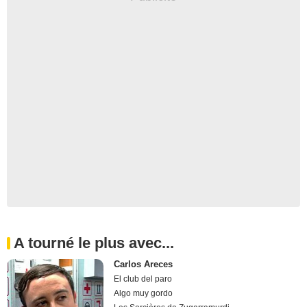
A tourné le plus avec...
Carlos Areces
El club del paro
Algo muy gordo