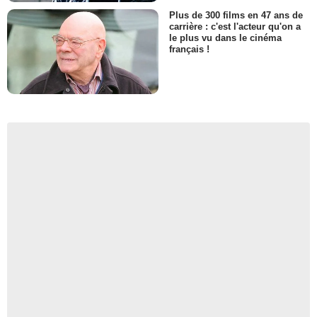
Plus de 300 films en 47 ans de
carrière : c'est l'acteur qu'on a
le plus vu dans le cinéma
français !