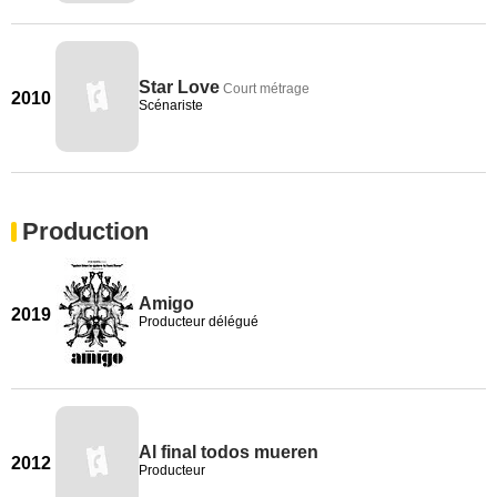
Star Love
Court métrage
2010
Scénariste
Production
Amigo
2019
Producteur délégué
Al final todos mueren
2012
Producteur