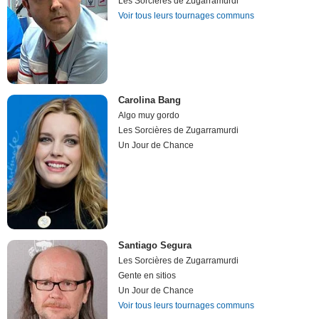
Les Sorcières de Zugarramurdi
Voir tous leurs tournages communs
Carolina Bang
Algo muy gordo
Les Sorcières de Zugarramurdi
Un Jour de Chance
Santiago Segura
Les Sorcières de Zugarramurdi
Gente en sitios
Un Jour de Chance
Voir tous leurs tournages communs