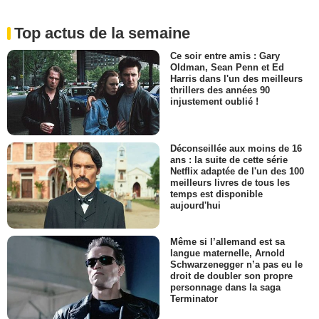
Top actus de la semaine
Ce soir entre amis : Gary
Oldman, Sean Penn et Ed
Harris dans l'un des meilleurs
thrillers des années 90
injustement oublié !
Déconseillée aux moins de 16
ans : la suite de cette série
Netflix adaptée de l'un des 100
meilleurs livres de tous les
temps est disponible
aujourd'hui
Même si l’allemand est sa
langue maternelle, Arnold
Schwarzenegger n’a pas eu le
droit de doubler son propre
personnage dans la saga
Terminator