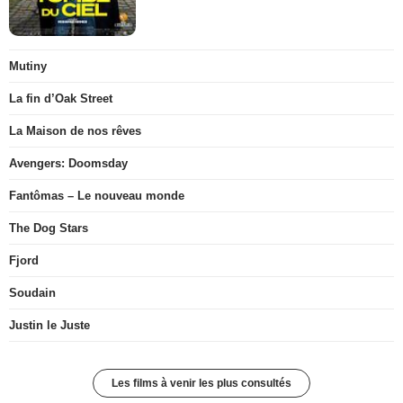
Mutiny
La fin d’Oak Street
La Maison de nos rêves
Avengers: Doomsday
Fantômas – Le nouveau monde
The Dog Stars
Fjord
Soudain
Justin le Juste
Les films à venir les plus consultés