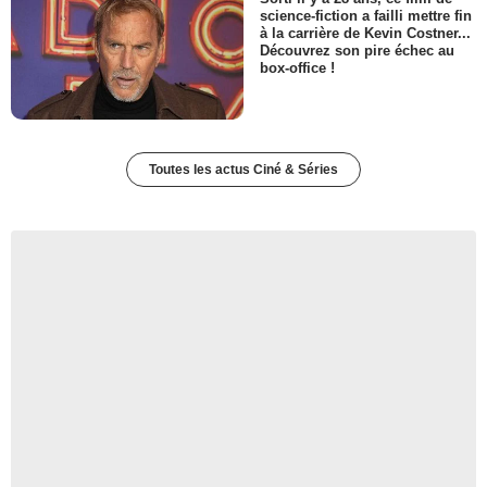
science-fiction a failli mettre fin
à la carrière de Kevin Costner...
Découvrez son pire échec au
box-office !
Toutes les actus Ciné & Séries