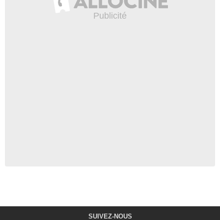
SUIVEZ-NOUS