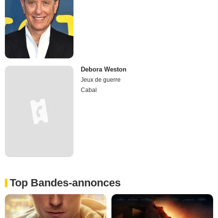
Debora Weston
Jeux de guerre
Cabal
Top Bandes-annonces