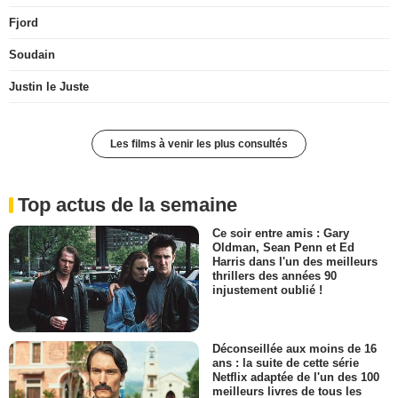
Fjord
Soudain
Justin le Juste
Les films à venir les plus consultés
Top actus de la semaine
Ce soir entre amis : Gary
Oldman, Sean Penn et Ed
Harris dans l'un des meilleurs
thrillers des années 90
injustement oublié !
Déconseillée aux moins de 16
ans : la suite de cette série
Netflix adaptée de l'un des 100
meilleurs livres de tous les