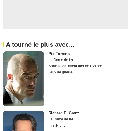
A tourné le plus avec...
Pip Torrens
La Dame de fer
Shackleton, aventurier de l'Antarctique
Jeux de guerre
Richard E. Grant
La Dame de fer
First Night