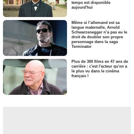
temps est disponible
aujourd'hui
Même si l’allemand est sa
langue maternelle, Arnold
Schwarzenegger n’a pas eu le
droit de doubler son propre
personnage dans la saga
Terminator
Plus de 300 films en 47 ans de
carrière : c'est l'acteur qu'on a
le plus vu dans le cinéma
français !