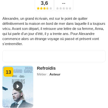
3,6
--
Alexandre, un grand écrivain, est sur le point de quitter
définitivement la maison en bord de mer dans laquelle il a toujours
vécu. Avant son départ, il retrouve une lettre de sa femme, Anna,
qui lui parle d'un jour d'été, il y a trente ans. Pour Alexandre
commence alors un étrange voyage où passé et présent vont
s'entremêler.
Refroidis
13
Métier :
Acteur