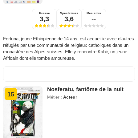
Presse
Spectateurs
Mes amis
3,3
3,6
--
Fortuna, jeune Ethiopienne de 14 ans, est accueillie avec d’autres
réfugiés par une communauté de religieux catholiques dans un
monastère des Alpes suisses. Elle y rencontre Kabir, un jeune
Africain dont elle tombe amoureuse.
Nosferatu, fantôme de la nuit
15
Métier :
Acteur