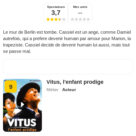
Spectateurs
Mes amis
3,7
--
Le mur de Berlin est tombe. Cassiel est un ange, comme Damiel
autrefois, qui a prefere devenir humain par amour pour Marion, la
trapeziste. Cassiel decide de devenir humain lui aussi, mais tout
se passe mal.
Vitus, l'enfant prodige
9
Métier :
Acteur