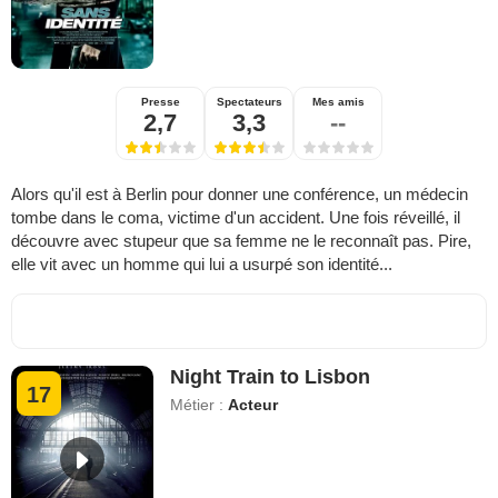
Presse
Spectateurs
Mes amis
2,7
3,3
--
Alors qu'il est à Berlin pour donner une conférence, un médecin
tombe dans le coma, victime d'un accident. Une fois réveillé, il
découvre avec stupeur que sa femme ne le reconnaît pas. Pire,
elle vit avec un homme qui lui a usurpé son identité...
Night Train to Lisbon
17
Métier :
Acteur