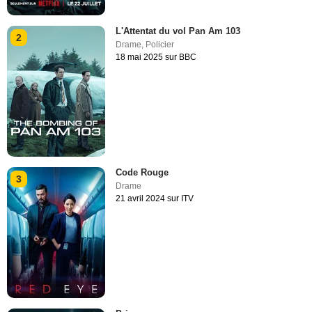
L'Attentat du vol Pan Am 103
2
Drame
,
Policier
18 mai 2025 sur BBC
Code Rouge
3
Drame
21 avril 2024 sur ITV