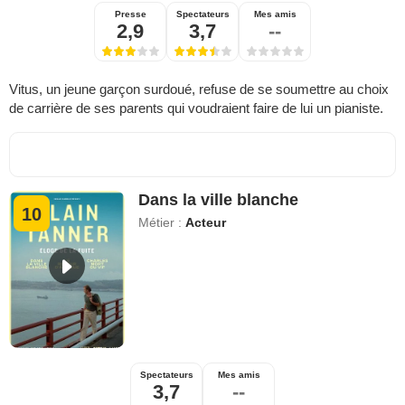
Presse
Spectateurs
Mes amis
2,9
3,7
--
Vitus, un jeune garçon surdoué, refuse de se soumettre au choix
de carrière de ses parents qui voudraient faire de lui un pianiste.
Dans la ville blanche
10
Métier :
Acteur
Spectateurs
Mes amis
3,7
--