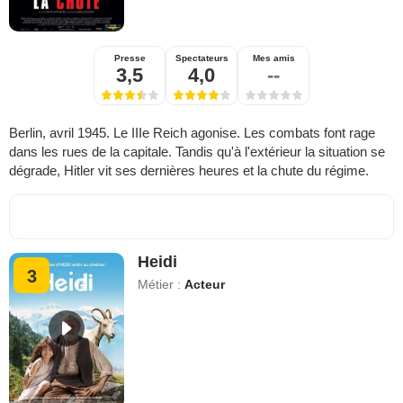
Presse
Spectateurs
Mes amis
3,5
4,0
--
Berlin, avril 1945. Le IIIe Reich agonise. Les combats font rage
dans les rues de la capitale. Tandis qu'à l'extérieur la situation se
dégrade, Hitler vit ses dernières heures et la chute du régime.
Heidi
3
Métier :
Acteur