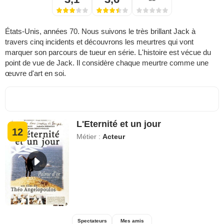
États-Unis, années 70. Nous suivons le très brillant Jack à
travers cinq incidents et découvrons les meurtres qui vont
marquer son parcours de tueur en série. L'histoire est vécue du
point de vue de Jack. Il considère chaque meurtre comme une
œuvre d'art en soi.
L'Eternité et un jour
12
Métier :
Acteur
Spectateurs
Mes amis