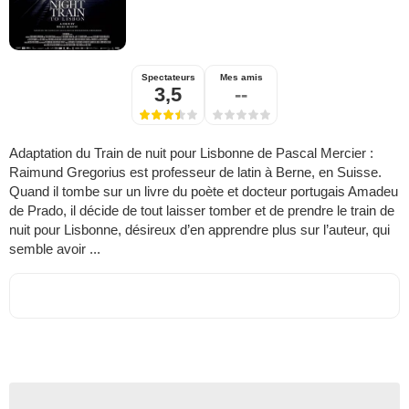
Spectateurs
Mes amis
3,5
--
Adaptation du Train de nuit pour Lisbonne de Pascal Mercier :
Raimund Gregorius est professeur de latin à Berne, en Suisse.
Quand il tombe sur un livre du poète et docteur portugais Amadeu
de Prado, il décide de tout laisser tomber et de prendre le train de
nuit pour Lisbonne, désireux d’en apprendre plus sur l’auteur, qui
semble avoir ...