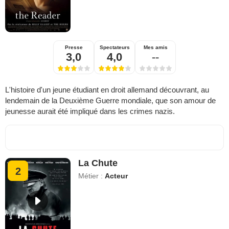
Presse
Spectateurs
Mes amis
3,0
4,0
--
L'histoire d'un jeune étudiant en droit allemand découvrant, au
lendemain de la Deuxième Guerre mondiale, que son amour de
jeunesse aurait été impliqué dans les crimes nazis.
La Chute
2
Métier :
Acteur