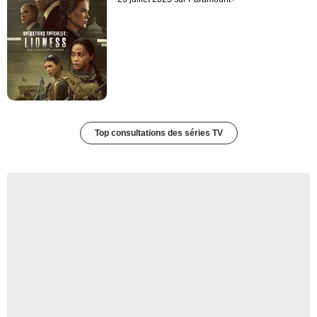
Top consultations des séries TV