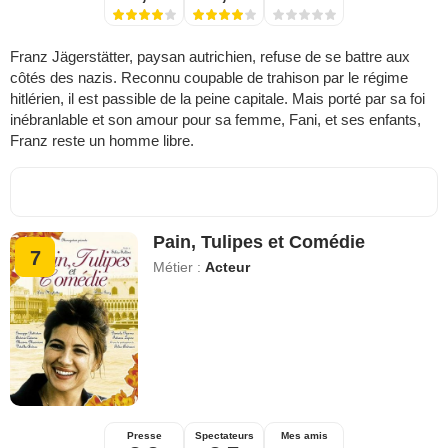
Franz Jägerstätter, paysan autrichien, refuse de se battre aux
côtés des nazis. Reconnu coupable de trahison par le régime
hitlérien, il est passible de la peine capitale. Mais porté par sa foi
inébranlable et son amour pour sa femme, Fani, et ses enfants,
Franz reste un homme libre.
Pain, Tulipes et Comédie
7
Métier :
Acteur
Presse
Spectateurs
Mes amis