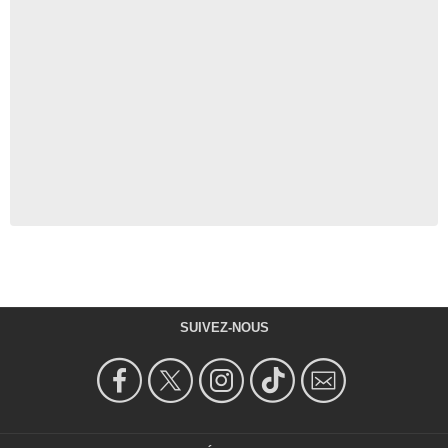
SUIVEZ-NOUS