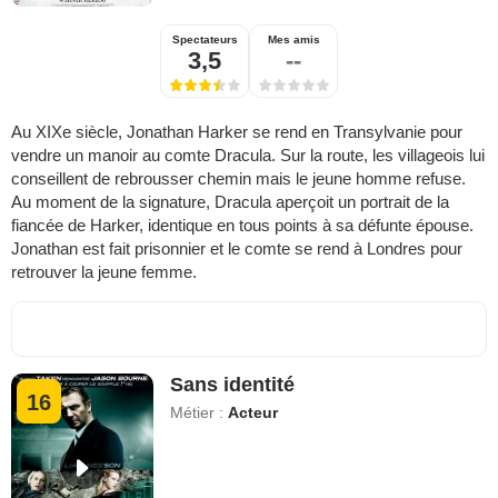
Spectateurs
Mes amis
3,5
--
Au XIXe siècle, Jonathan Harker se rend en Transylvanie pour
vendre un manoir au comte Dracula. Sur la route, les villageois lui
conseillent de rebrousser chemin mais le jeune homme refuse.
Au moment de la signature, Dracula aperçoit un portrait de la
fiancée de Harker, identique en tous points à sa défunte épouse.
Jonathan est fait prisonnier et le comte se rend à Londres pour
retrouver la jeune femme.
Sans identité
16
Métier :
Acteur