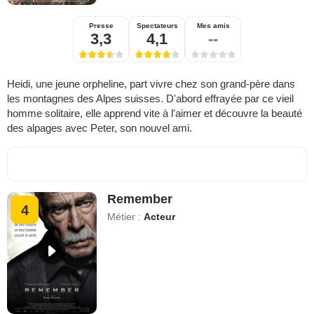
Presse
Spectateurs
Mes amis
3,3
4,1
--
Heidi, une jeune orpheline, part vivre chez son grand-père dans
les montagnes des Alpes suisses. D'abord effrayée par ce vieil
homme solitaire, elle apprend vite à l'aimer et découvre la beauté
des alpages avec Peter, son nouvel ami.
Remember
4
Métier :
Acteur