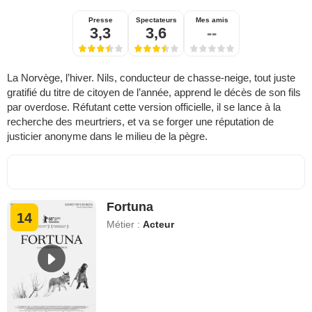
Presse
Spectateurs
Mes amis
3,3
3,6
--
La Norvège, l’hiver. Nils, conducteur de chasse-neige, tout juste
gratifié du titre de citoyen de l’année, apprend le décès de son fils
par overdose. Réfutant cette version officielle, il se lance à la
recherche des meurtriers, et va se forger une réputation de
justicier anonyme dans le milieu de la pègre.
Fortuna
14
Métier :
Acteur