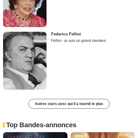
Federico Fellini
Fellini - je suis un grand menteur
Autres stars avec qui il a tourné le plus
Top Bandes-annonces