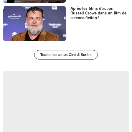
Après les films d'action,
Russell Crowe dans un film de
science-fiction !
Toutes les actus Ciné & Séries