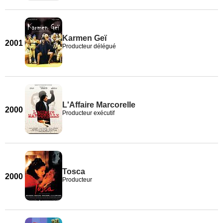
Karmen Geï
2001
Producteur délégué
L'Affaire Marcorelle
2000
Producteur exécutif
Tosca
2000
Producteur