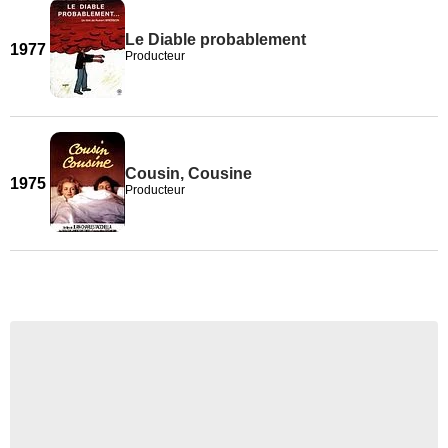
Le Diable probablement
1977
Producteur
Cousin, Cousine
1975
Producteur