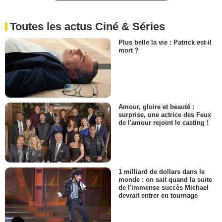
Toutes les actus Ciné & Séries
Plus belle la vie : Patrick est-il
mort ?
Amour, gloire et beauté :
surprise, une actrice des Feux
de l'amour rejoint le casting !
1 milliard de dollars dans le
monde : on sait quand la suite
de l'immense succès Michael
devrait entrer en tournage