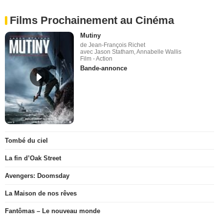
Films Prochainement au Cinéma
Mutiny
de Jean-François Richet
avec Jason Statham, Annabelle Wallis
Film - Action
Bande-annonce
Tombé du ciel
La fin d’Oak Street
Avengers: Doomsday
La Maison de nos rêves
Fantômas – Le nouveau monde