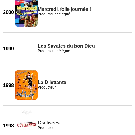
Mercredi, folle journée !
2000
Producteur délégué
Les Savates du bon Dieu
1999
Producteur délégué
La Dilettante
1998
Producteur
Civilisées
1998
Producteur