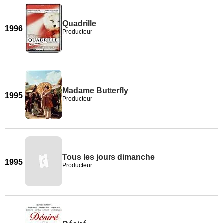
Quadrille
1996
Producteur
Madame Butterfly
1995
Producteur
Tous les jours dimanche
1995
Producteur