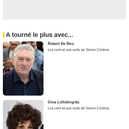
A tourné le plus avec...
Robert De Niro
Les cent et une nuits de Simon Cinéma
Gina Lollobrigida
Les cent et une nuits de Simon Cinéma