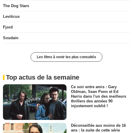
The Dog Stars
Leviticus
Fjord
Soudain
Les films à venir les plus consultés
Top actus de la semaine
Ce soir entre amis : Gary
Oldman, Sean Penn et Ed
Harris dans l'un des meilleurs
thrillers des années 90
injustement oublié !
Déconseillée aux moins de 16
ans : la suite de cette série