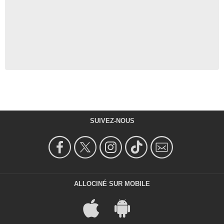
SUIVEZ-NOUS
ALLOCINÉ SUR MOBILE