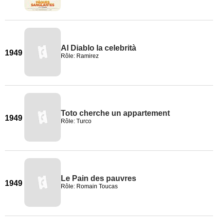
Al Diablo la celebrità
1949
Rôle: Ramirez
Toto cherche un appartement
1949
Rôle: Turco
Le Pain des pauvres
1949
Rôle: Romain Toucas