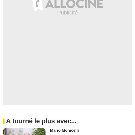
A tourné le plus avec...
Mario Monicelli