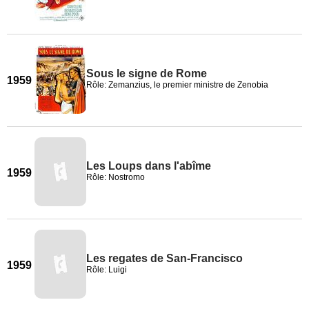
Sous le signe de Rome
1959
Rôle: Zemanzius, le premier ministre de Zenobia
Les Loups dans l'abîme
1959
Rôle: Nostromo
Les regates de San-Francisco
1959
Rôle: Luigi