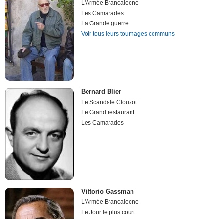
L'Armée Brancaleone
Les Camarades
La Grande guerre
Voir tous leurs tournages communs
Bernard Blier
Le Scandale Clouzot
Le Grand restaurant
Les Camarades
Vittorio Gassman
L'Armée Brancaleone
Le Jour le plus court