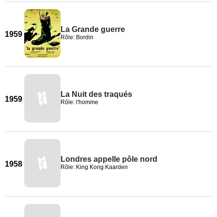
La Grande guerre
1959
Rôle: Bordin
La Nuit des traqués
1959
Rôle: l'homme
Londres appelle pôle nord
1958
Rôle: King Kong Kaarden