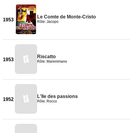
Le Comte de Monte-Cristo
1953
Rôle: Jacopo
Riscatto
1953
Rôle: Maremmano
L'Ile des passions
1952
Rôle: Rocco