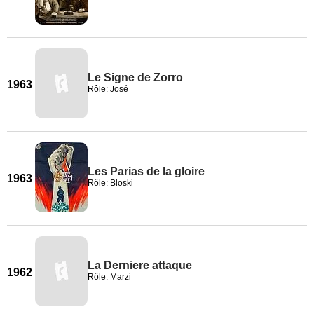
Le Signe de Zorro
1963
Rôle: José
Les Parias de la gloire
1963
Rôle: Bloski
La Derniere attaque
1962
Rôle: Marzi