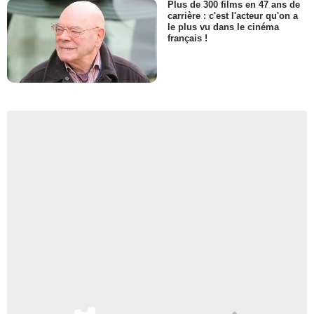
Plus de 300 films en 47 ans de
carrière : c'est l'acteur qu'on a
le plus vu dans le cinéma
français !