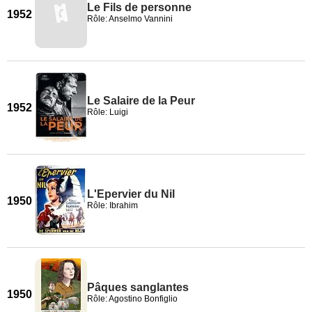
Le Fils de personne
1952
Rôle: Anselmo Vannini
Le Salaire de la Peur
1952
Rôle: Luigi
L'Epervier du Nil
1950
Rôle: Ibrahim
Pâques sanglantes
1950
Rôle: Agostino Bonfiglio