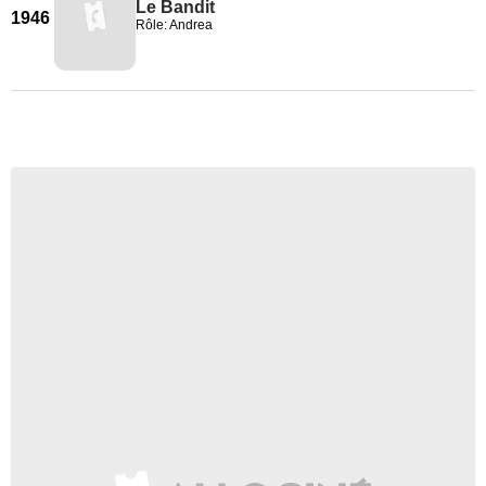
Le Bandit
1946
Rôle: Andrea