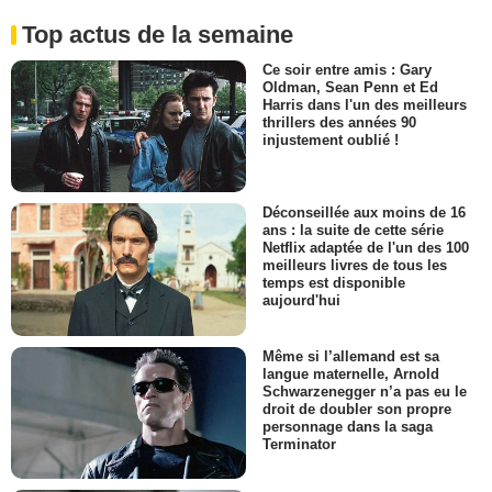
Top actus de la semaine
Ce soir entre amis : Gary
Oldman, Sean Penn et Ed
Harris dans l'un des meilleurs
thrillers des années 90
injustement oublié !
Déconseillée aux moins de 16
ans : la suite de cette série
Netflix adaptée de l'un des 100
meilleurs livres de tous les
temps est disponible
aujourd'hui
Même si l’allemand est sa
langue maternelle, Arnold
Schwarzenegger n’a pas eu le
droit de doubler son propre
personnage dans la saga
Terminator