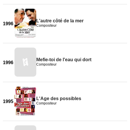
L'autre côté de la mer
1996
Compositeur
Mefie-toi de l'eau qui dort
1996
Compositeur
L'Age des possibles
1995
Compositeur