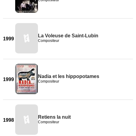
Compositeur
La Voleuse de Saint-Lubin
1999
Compositeur
Nadia et les hippopotames
1999
Compositeur
Retiens la nuit
1998
Compositeur