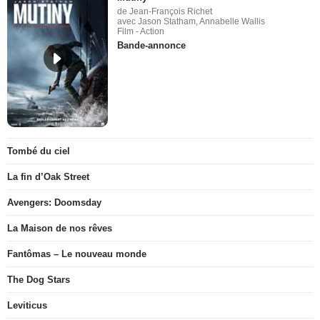
de Jean-François Richet
avec Jason Statham, Annabelle Wallis
Film - Action
Bande-annonce
Tombé du ciel
La fin d’Oak Street
Avengers: Doomsday
La Maison de nos rêves
Fantômas – Le nouveau monde
The Dog Stars
Leviticus