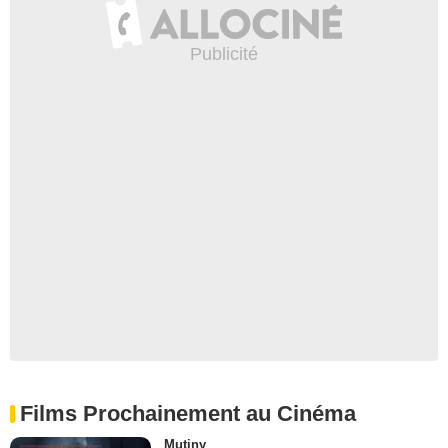
Films Prochainement au Cinéma
Mutiny