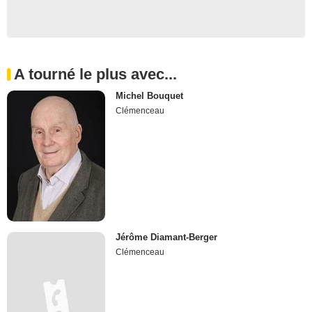
A tourné le plus avec...
Michel Bouquet
Clémenceau
Jérôme Diamant-Berger
Clémenceau