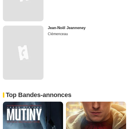
Jean-Noël Jeanneney
Clémenceau
Top Bandes-annonces