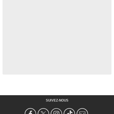
SUIVEZ-NOUS