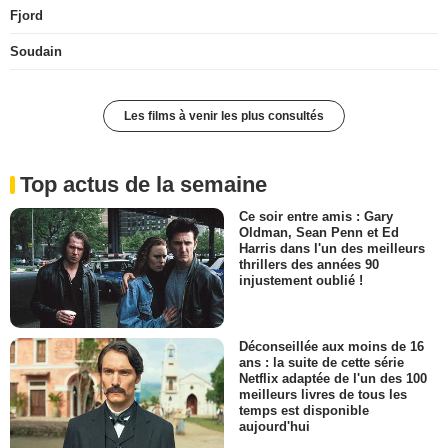
Fjord
Soudain
Les films à venir les plus consultés
Top actus de la semaine
Ce soir entre amis : Gary
Oldman, Sean Penn et Ed
Harris dans l'un des meilleurs
thrillers des années 90
injustement oublié !
Déconseillée aux moins de 16
ans : la suite de cette série
Netflix adaptée de l'un des 100
meilleurs livres de tous les
temps est disponible
aujourd'hui