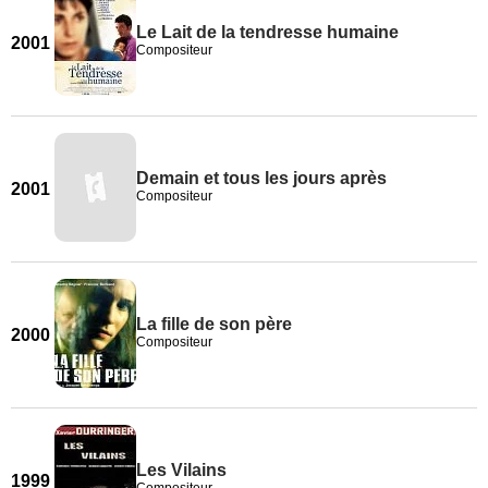
Le Lait de la tendresse humaine
2001
Compositeur
Demain et tous les jours après
2001
Compositeur
La fille de son père
2000
Compositeur
Les Vilains
1999