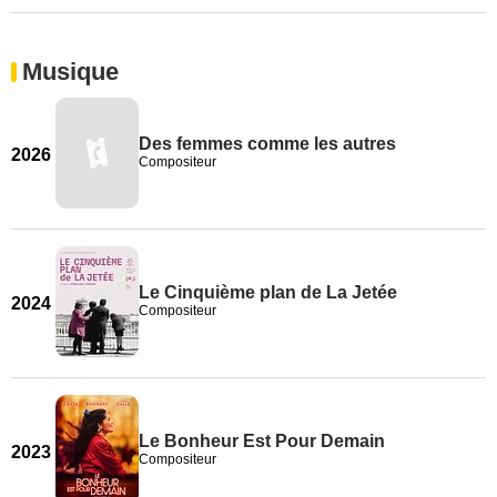
Musique
Des femmes comme les autres
2026
Compositeur
Le Cinquième plan de La Jetée
2024
Compositeur
Le Bonheur Est Pour Demain
2023
Compositeur