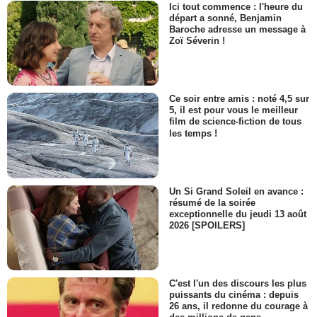
Ici tout commence : l'heure du
départ a sonné, Benjamin
Baroche adresse un message à
Zoï Séverin !
Ce soir entre amis : noté 4,5 sur
5, il est pour vous le meilleur
film de science-fiction de tous
les temps !
Un Si Grand Soleil en avance :
résumé de la soirée
exceptionnelle du jeudi 13 août
2026 [SPOILERS]
C'est l'un des discours les plus
puissants du cinéma : depuis
26 ans, il redonne du courage à