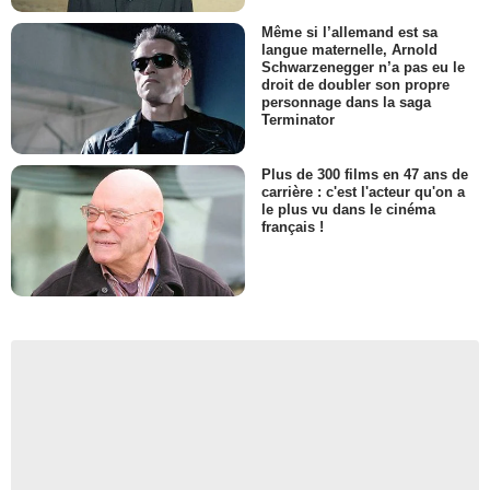
Même si l’allemand est sa
langue maternelle, Arnold
Schwarzenegger n’a pas eu le
droit de doubler son propre
personnage dans la saga
Terminator
Plus de 300 films en 47 ans de
carrière : c'est l'acteur qu'on a
le plus vu dans le cinéma
français !