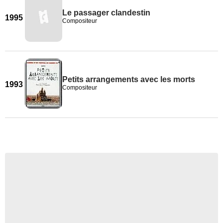
Le passager clandestin
1995
Compositeur
Petits arrangements avec les morts
1993
Compositeur