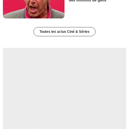
des millions de gens
Toutes les actus Ciné & Séries