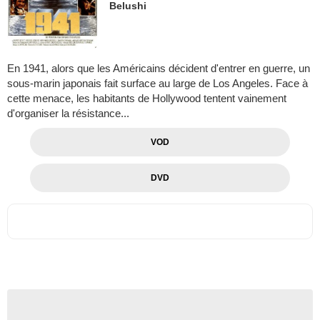
Belushi
En 1941, alors que les Américains décident d'entrer en guerre, un
sous-marin japonais fait surface au large de Los Angeles. Face à
cette menace, les habitants de Hollywood tentent vainement
d'organiser la résistance...
VOD
DVD