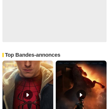
Top Bandes-annonces