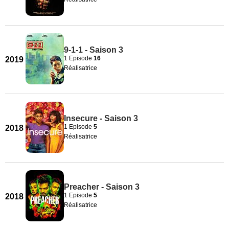
9-1-1 - Saison 3
1 Episode
16
2019
Réalisatrice
Insecure - Saison 3
1 Episode
5
2018
Réalisatrice
Preacher - Saison 3
1 Episode
5
2018
Réalisatrice