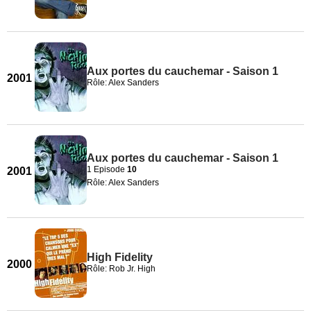
Aux portes du cauchemar - Saison 1
2001
Rôle: Alex Sanders
Aux portes du cauchemar - Saison 1
1 Episode
10
2001
Rôle: Alex Sanders
High Fidelity
2000
Rôle: Rob Jr. High