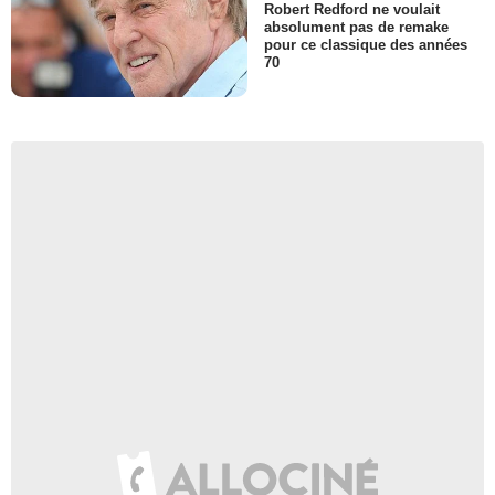
Robert Redford ne voulait
absolument pas de remake
pour ce classique des années
70