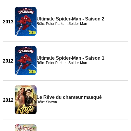
Ultimate Spider-Man - Saison 2
2013
Rôle: Peter Parker , Spider-Man
Ultimate Spider-Man - Saison 1
2012
Rôle: Peter Parker , Spider-Man
Le Rêve du chanteur masqué
2012
Rôle: Shawn