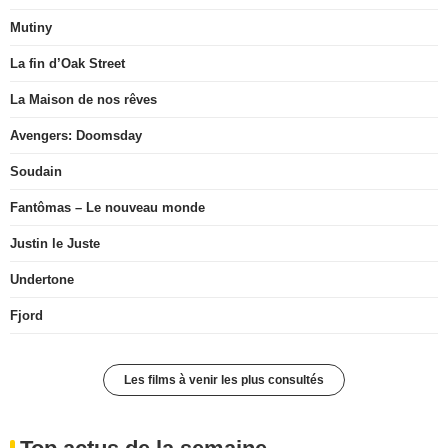
Mutiny
La fin d’Oak Street
La Maison de nos rêves
Avengers: Doomsday
Soudain
Fantômas – Le nouveau monde
Justin le Juste
Undertone
Fjord
Les films à venir les plus consultés