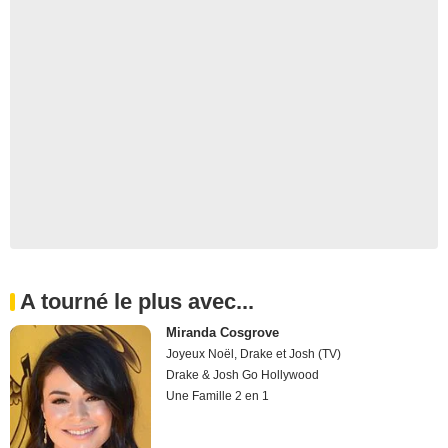
A tourné le plus avec...
Miranda Cosgrove
Joyeux Noël, Drake et Josh (TV)
Drake & Josh Go Hollywood
Une Famille 2 en 1