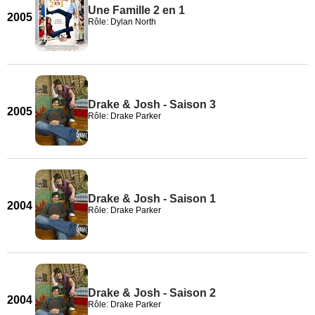
Une Famille 2 en 1
2005
Rôle: Dylan North
Drake & Josh - Saison 3
2005
Rôle: Drake Parker
Drake & Josh - Saison 1
2004
Rôle: Drake Parker
Drake & Josh - Saison 2
2004
Rôle: Drake Parker