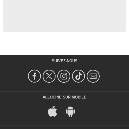
SUIVEZ-NOUS
ALLOCINÉ SUR MOBILE