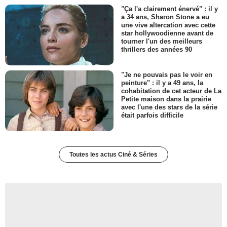
"Ça l'a clairement énervé" : il y
a 34 ans, Sharon Stone a eu
une vive altercation avec cette
star hollywoodienne avant de
tourner l'un des meilleurs
thrillers des années 90
"Je ne pouvais pas le voir en
peinture" : il y a 49 ans, la
cohabitation de cet acteur de La
Petite maison dans la prairie
avec l'une des stars de la série
était parfois difficile
Toutes les actus Ciné & Séries