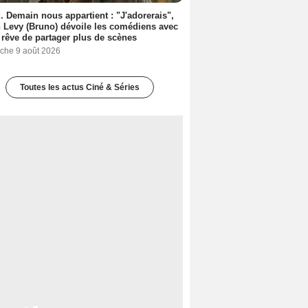
. Demain nous appartient : "J'adorerais",
 Levy (Bruno) dévoile les comédiens avec
l rêve de partager plus de scènes
che 9 août 2026
Toutes les actus Ciné & Séries