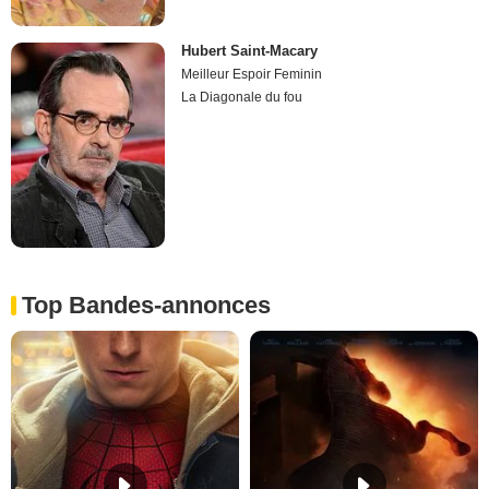
Hubert Saint-Macary
Meilleur Espoir Feminin
La Diagonale du fou
Top Bandes-annonces