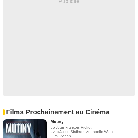
Films Prochainement au Cinéma
Mutiny
de Jean-François Richet
avec Jason Statham, Annabelle Wallis
Film - Action