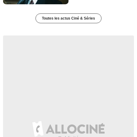
Toutes les actus Ciné & Séries