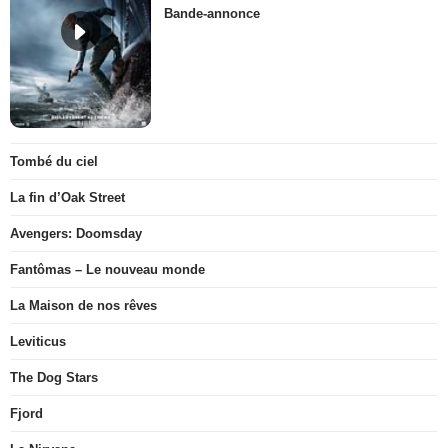
Bande-annonce
Tombé du ciel
La fin d’Oak Street
Avengers: Doomsday
Fantômas – Le nouveau monde
La Maison de nos rêves
Leviticus
The Dog Stars
Fjord