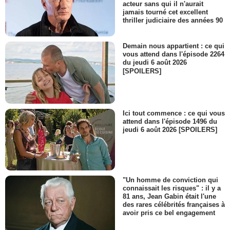
acteur sans qui il n'aurait
jamais tourné cet excellent
thriller judiciaire des années 90
Demain nous appartient : ce qui
vous attend dans l'épisode 2264
du jeudi 6 août 2026
[SPOILERS]
Ici tout commence : ce qui vous
attend dans l'épisode 1496 du
jeudi 6 août 2026 [SPOILERS]
"Un homme de conviction qui
connaissait les risques" : il y a
81 ans, Jean Gabin était l'une
des rares célébrités françaises à
avoir pris ce bel engagement