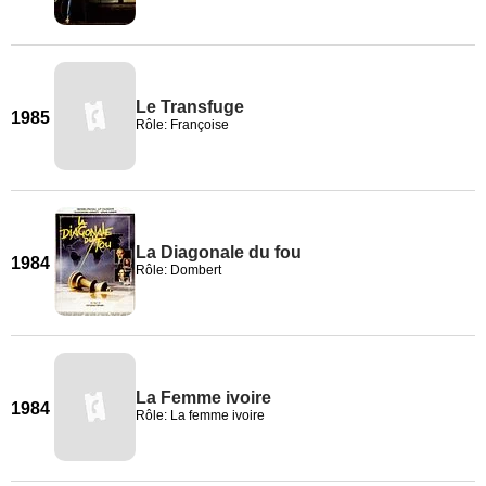
Le Transfuge
1985
Rôle: Françoise
La Diagonale du fou
1984
Rôle: Dombert
La Femme ivoire
1984
Rôle: La femme ivoire