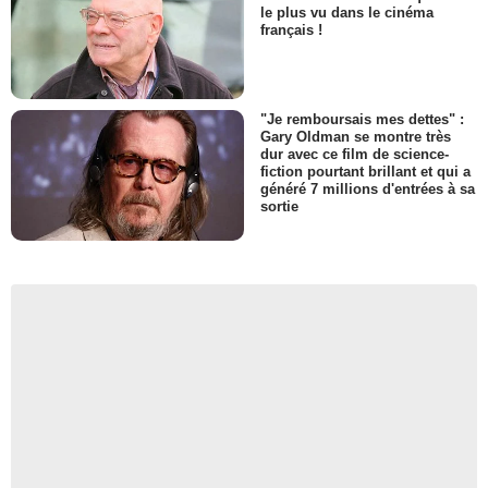
le plus vu dans le cinéma
français !
"Je remboursais mes dettes" :
Gary Oldman se montre très
dur avec ce film de science-
fiction pourtant brillant et qui a
généré 7 millions d'entrées à sa
sortie