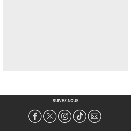
SUIVEZ-NOUS