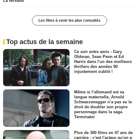
La Nirvana
Les films à venir les plus consultés
Top actus de la semaine
Ce soir entre amis : Gary
Oldman, Sean Penn et Ed
Harris dans l'un des meilleurs
thrillers des années 90
injustement oublié !
Même si l’allemand est sa
langue maternelle, Arnold
Schwarzenegger n’a pas eu le
droit de doubler son propre
personnage dans la saga
Terminator
Plus de 300 films en 47 ans de
carrière : c'est l'acteur qu'on a