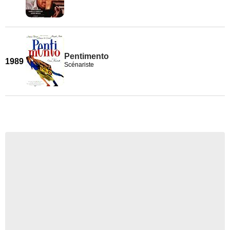
Pentimento
1989
Scénariste