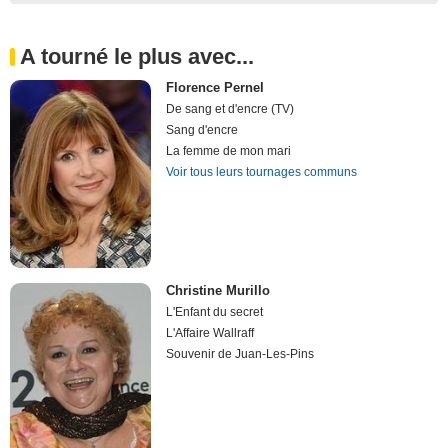
A tourné le plus avec...
Florence Pernel
De sang et d'encre (TV)
Sang d'encre
La femme de mon mari
Voir tous leurs tournages communs
Christine Murillo
L'Enfant du secret
L'Affaire Wallraff
Souvenir de Juan-Les-Pins