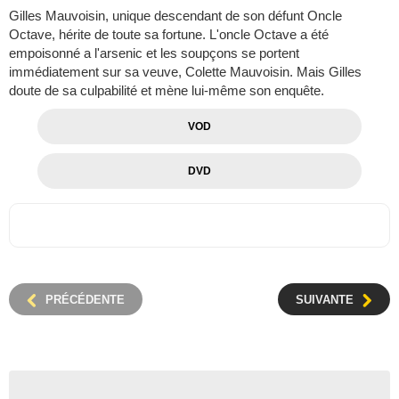
Gilles Mauvoisin, unique descendant de son défunt Oncle
Octave, hérite de toute sa fortune. L'oncle Octave a été
empoisonné a l'arsenic et les soupçons se portent
immédiatement sur sa veuve, Colette Mauvoisin. Mais Gilles
doute de sa culpabilité et mène lui-même son enquête.
VOD
DVD
PRÉCÉDENTE
SUIVANTE