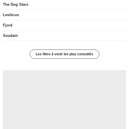
The Dog Stars
Leviticus
Fjord
Soudain
Les films à venir les plus consultés