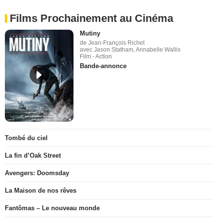
Films Prochainement au Cinéma
Mutiny
de Jean-François Richet
avec Jason Statham, Annabelle Wallis
Film - Action
Bande-annonce
Tombé du ciel
La fin d’Oak Street
Avengers: Doomsday
La Maison de nos rêves
Fantômas – Le nouveau monde