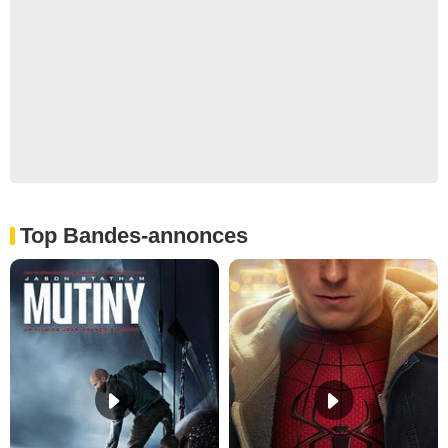
Top Bandes-annonces