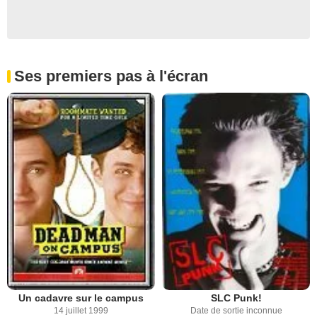
Ses premiers pas à l'écran
Un cadavre sur le campus
SLC Punk!
14 juillet 1999
Date de sortie inconnue