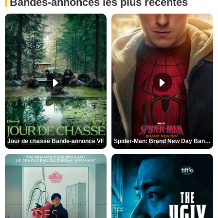
Bandes-annonces les plus récentes
Jour de chasse Bande-annonce VF
Spider-Man: Brand New Day Bande-annonce (3) VO STFR