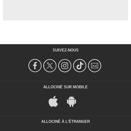
SUIVEZ-NOUS
ALLOCINÉ SUR MOBILE
ALLOCINÉ À L'ÉTRANGER