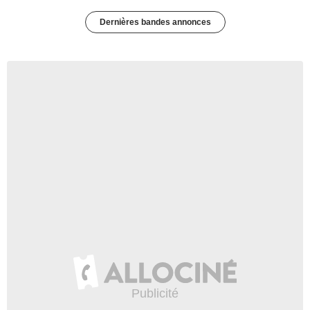
Dernières bandes annonces