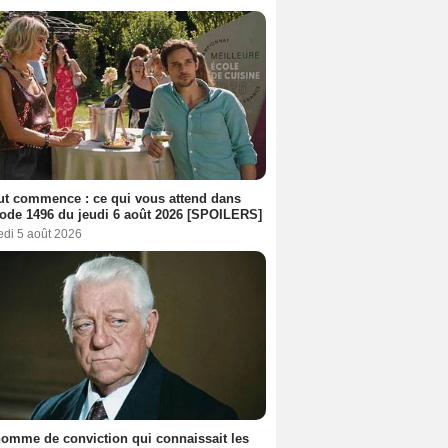
out commence : ce qui vous attend dans
sode 1496 du jeudi 6 août 2026 [SPOILERS]
edi 5 août 2026
omme de conviction qui connaissait les