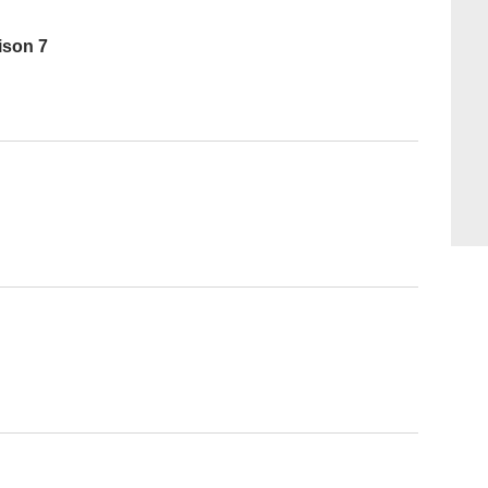
ison 7