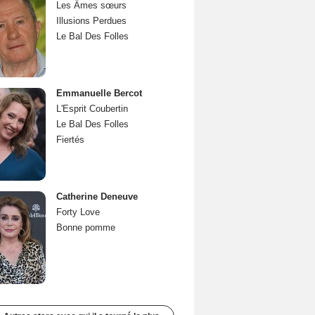
Les Âmes sœurs
Illusions Perdues
Le Bal Des Folles
Emmanuelle Bercot
L'Esprit Coubertin
Le Bal Des Folles
Fiertés
Catherine Deneuve
Forty Love
Bonne pomme