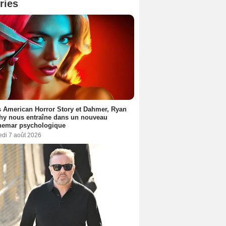
ries
 American Horror Story et Dahmer, Ryan
hy nous entraîne dans un nouveau
hemar psychologique
edi 7 août 2026