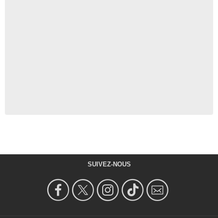
SUIVEZ-NOUS