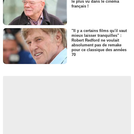
le plus vu dans le cinéma
français !
"Il y a certains films qu'il vaut
mieux laisser tranquilles" :
Robert Redford ne voulait
absolument pas de remake
pour ce classique des années
70