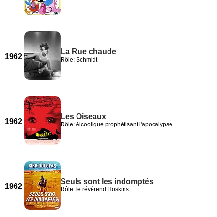
La Rue chaude
1962
Rôle: Schmidt
Les Oiseaux
1962
Rôle: Alcoolique prophétisant l'apocalypse
Seuls sont les indomptés
1962
Rôle: le révérend Hoskins