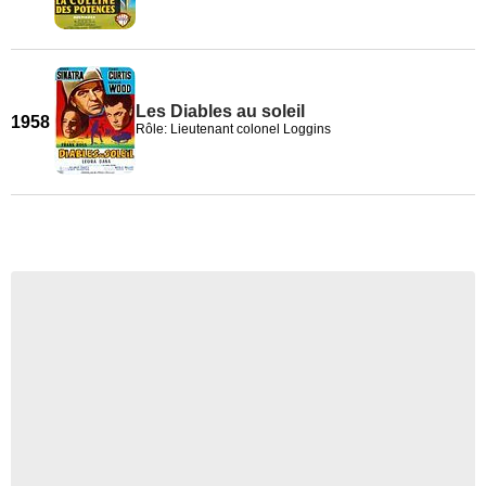
Les Diables au soleil
1958
Rôle: Lieutenant colonel Loggins