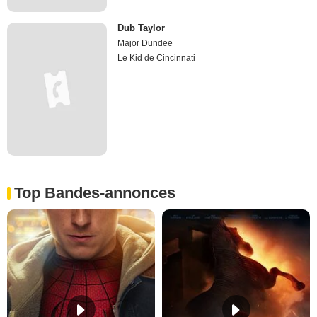
Dub Taylor
Major Dundee
Le Kid de Cincinnati
Top Bandes-annonces