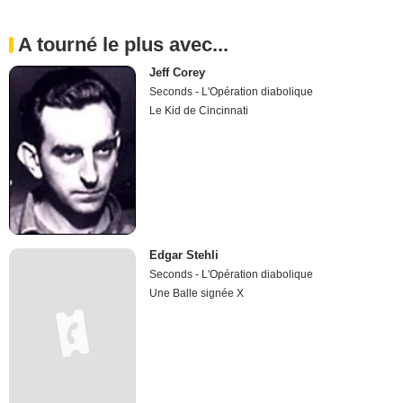
A tourné le plus avec...
Jeff Corey
Seconds - L'Opération diabolique
Le Kid de Cincinnati
Edgar Stehli
Seconds - L'Opération diabolique
Une Balle signée X