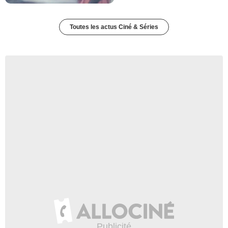
Toutes les actus Ciné & Séries