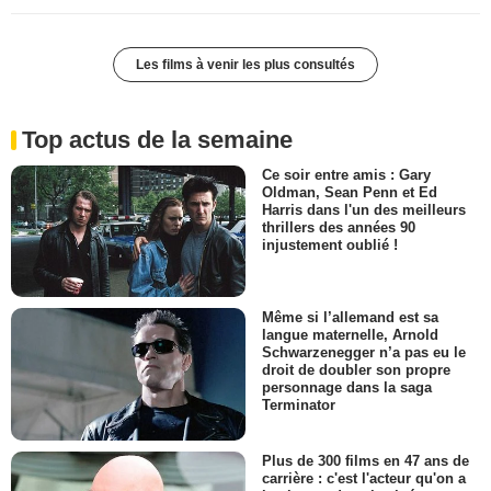
Les films à venir les plus consultés
Top actus de la semaine
Ce soir entre amis : Gary
Oldman, Sean Penn et Ed
Harris dans l'un des meilleurs
thrillers des années 90
injustement oublié !
Même si l’allemand est sa
langue maternelle, Arnold
Schwarzenegger n’a pas eu le
droit de doubler son propre
personnage dans la saga
Terminator
Plus de 300 films en 47 ans de
carrière : c'est l'acteur qu'on a