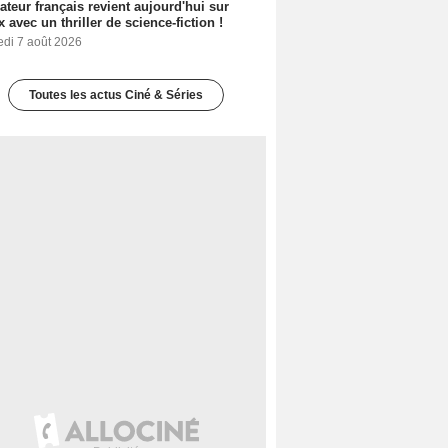
sateur français revient aujourd'hui sur
ix avec un thriller de science-fiction !
edi 7 août 2026
Toutes les actus Ciné & Séries