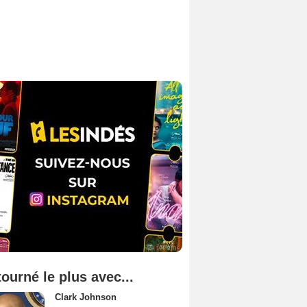
tourné le plus avec...
Clark Johnson