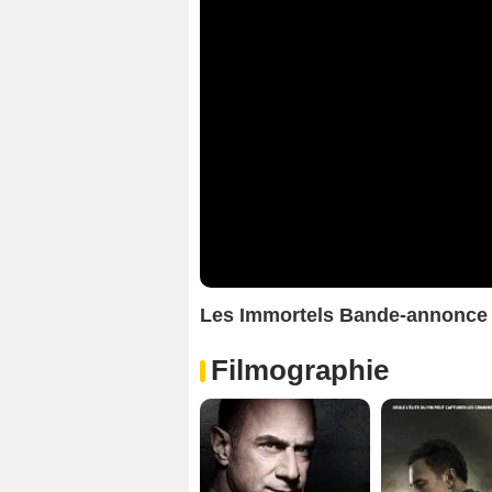
Les Immortels Bande-annonce 
Filmographie