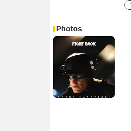
Photos