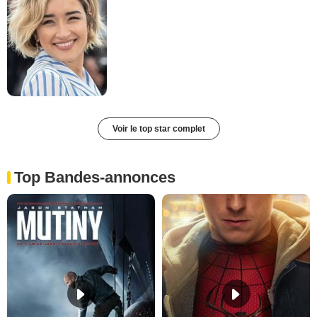
Voir le top star complet
Top Bandes-annonces