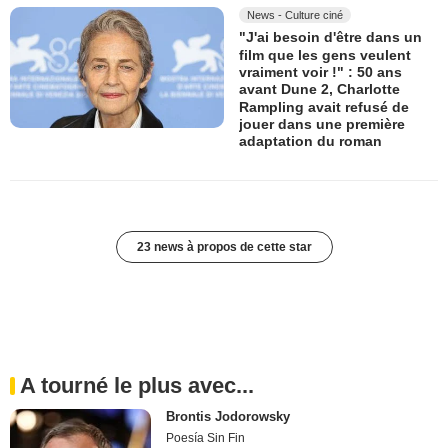
News - Culture ciné
"J'ai besoin d'être dans un
film que les gens veulent
vraiment voir !" : 50 ans
avant Dune 2, Charlotte
Rampling avait refusé de
jouer dans une première
adaptation du roman
23 news à propos de cette star
A tourné le plus avec...
Brontis Jodorowsky
Poesía Sin Fin