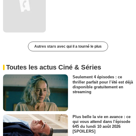
Autres stars avec qui il a tourné le plus
Toutes les actus Ciné & Séries
Seulement 4 épisodes : ce
thriller parfait pour l’été est déjà
disponible gratuitement en
streaming
Plus belle la vie en avance : ce
qui vous attend dans l'épisode
645 du lundi 10 août 2026
[SPOILERS]