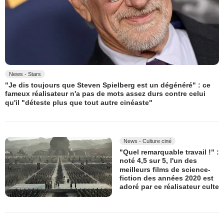
News - Stars
"Je dis toujours que Steven Spielberg est un dégénéré" : ce
fameux réalisateur n'a pas de mots assez durs contre celui
qu'il "déteste plus que tout autre cinéaste"
News - Culture ciné
"Quel remarquable travail !" :
noté 4,5 sur 5, l'un des
meilleurs films de science-
fiction des années 2020 est
adoré par ce réalisateur culte