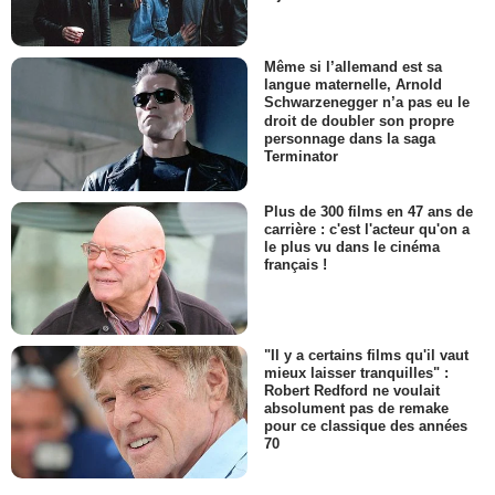
Même si l’allemand est sa
langue maternelle, Arnold
Schwarzenegger n’a pas eu le
droit de doubler son propre
personnage dans la saga
Terminator
Plus de 300 films en 47 ans de
carrière : c'est l'acteur qu'on a
le plus vu dans le cinéma
français !
"Il y a certains films qu'il vaut
mieux laisser tranquilles" :
Robert Redford ne voulait
absolument pas de remake
pour ce classique des années
70