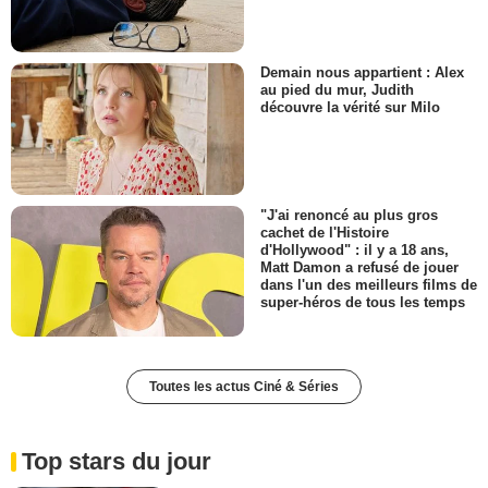
Demain nous appartient : Alex
au pied du mur, Judith
découvre la vérité sur Milo
"J'ai renoncé au plus gros
cachet de l'Histoire
d'Hollywood" : il y a 18 ans,
Matt Damon a refusé de jouer
dans l'un des meilleurs films de
super-héros de tous les temps
Toutes les actus Ciné & Séries
Top stars du jour