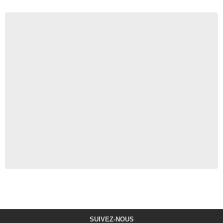
SUIVEZ-NOUS