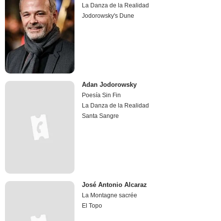
La Danza de la Realidad
Jodorowsky's Dune
Adan Jodorowsky
Poesía Sin Fin
La Danza de la Realidad
Santa Sangre
José Antonio Alcaraz
La Montagne sacrée
El Topo