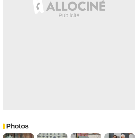
Photos