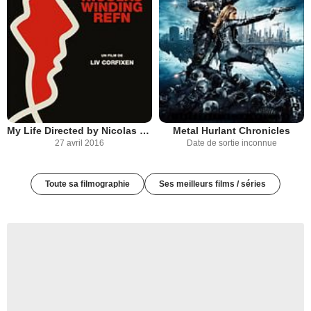
My Life Directed by Nicolas Winding Refn
Metal Hurlant Chronicles
27 avril 2016
Date de sortie inconnue
Toute sa filmographie
Ses meilleurs films / séries