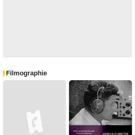
Filmographie