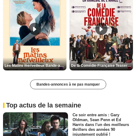
Les Matins merveilleux Bande-annonce VF
De la Comédie-Française Teaser VF
Bandes-annonces à ne pas manquer
Top actus de la semaine
Ce soir entre amis : Gary
Oldman, Sean Penn et Ed
Harris dans l'un des meilleurs
thrillers des années 90
injustement oublié !